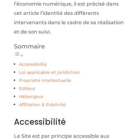
l’économie numérique, il est précisé dans
cet article l’identité des différents
intervenants dans le cadre de sa réalisation
et de son suivi.
Sommaire
Accessibilité
Loi applicable et juridiction
Propriété intellectuelle
Editeur
Hébergeur
Affiliation & Publicité
Accessibilité
Le Site est par principe accessible aux