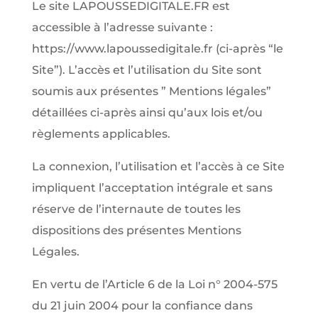
Le site LAPOUSSEDIGITALE.FR est
accessible à l’adresse suivante :
https://www.lapoussedigitale.fr (ci-après “le
Site”). L’accès et l’utilisation du Site sont
soumis aux présentes ” Mentions légales”
détaillées ci-après ainsi qu’aux lois et/ou
règlements applicables.
La connexion, l’utilisation et l’accès à ce Site
impliquent l’acceptation intégrale et sans
réserve de l’internaute de toutes les
dispositions des présentes Mentions
Légales.
En vertu de l’Article 6 de la Loi n° 2004-575
du 21 juin 2004 pour la confiance dans