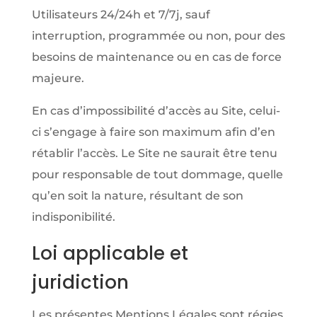
Utilisateurs 24/24h et 7/7j, sauf
interruption, programmée ou non, pour des
besoins de maintenance ou en cas de force
majeure.
En cas d’impossibilité d’accès au Site, celui-
ci s’engage à faire son maximum afin d’en
rétablir l’accès. Le Site ne saurait être tenu
pour responsable de tout dommage, quelle
qu’en soit la nature, résultant de son
indisponibilité.
Loi applicable et
juridiction
Les présentes Mentions Légales sont régies