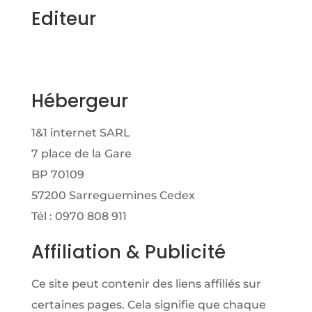
Editeur
Hébergeur
1&1 internet SARL
7 place de la Gare
BP 70109
57200 Sarreguemines Cedex
Tél : 0970 808 911
Affiliation & Publicité
Ce site peut contenir des liens affiliés sur
certaines pages. Cela signifie que chaque