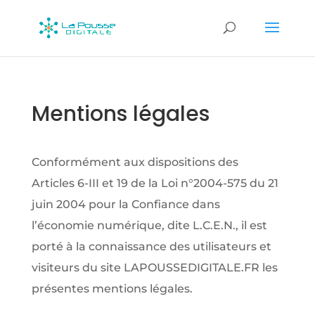
Mentions légales
Conformément aux dispositions des
Articles 6-III et 19 de la Loi n°2004-575 du 21
juin 2004 pour la Confiance dans
l’économie numérique, dite L.C.E.N., il est
porté à la connaissance des utilisateurs et
visiteurs du site LAPOUSSEDIGITALE.FR les
présentes mentions légales.