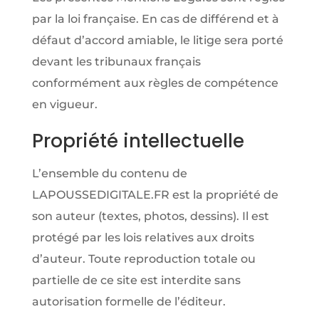
par la loi française. En cas de différend et à
défaut d’accord amiable, le litige sera porté
devant les tribunaux français
conformément aux règles de compétence
en vigueur.
Propriété intellectuelle
L’ensemble du contenu de
LAPOUSSEDIGITALE.FR est la propriété de
son auteur (textes, photos, dessins). Il est
protégé par les lois relatives aux droits
d’auteur. Toute reproduction totale ou
partielle de ce site est interdite sans
autorisation formelle de l’éditeur.