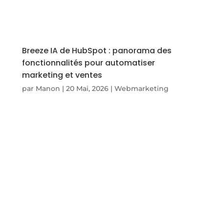
Breeze IA de HubSpot : panorama des
fonctionnalités pour automatiser
marketing et ventes
par
Manon
|
20 Mai, 2026
|
Webmarketing