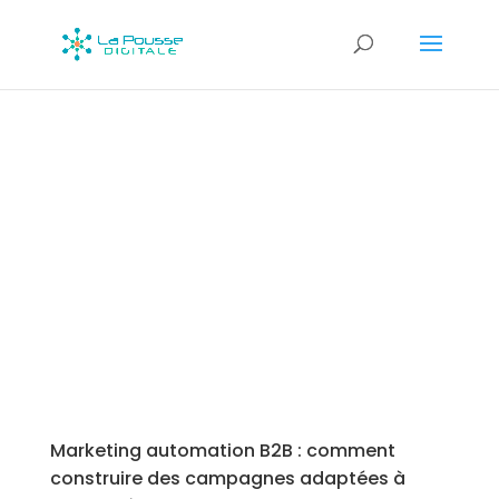
Marketing automation B2B : comment
construire des campagnes adaptées à