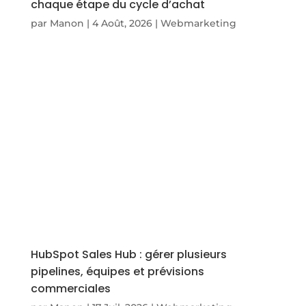
chaque étape du cycle d’achat
par
Manon
|
4 Août, 2026
|
Webmarketing
HubSpot Sales Hub : gérer plusieurs
pipelines, équipes et prévisions
commerciales