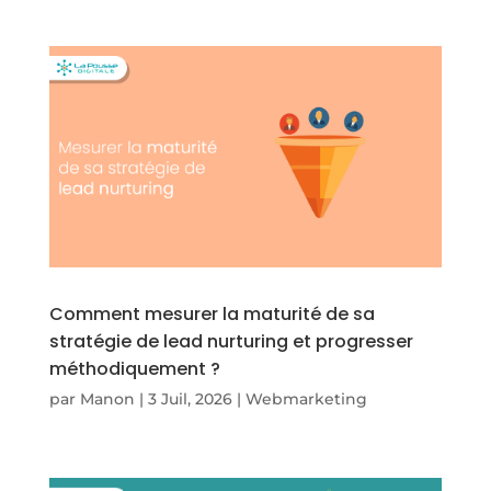
Comment mesurer la maturité de sa
stratégie de lead nurturing et progresser
méthodiquement ?
par
Manon
|
3 Juil, 2026
|
Webmarketing