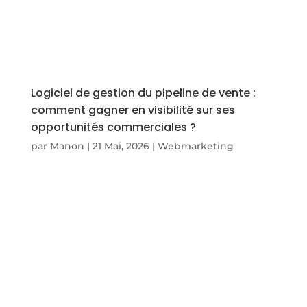
Logiciel de gestion du pipeline de vente :
comment gagner en visibilité sur ses
opportunités commerciales ?
par
Manon
|
21 Mai, 2026
|
Webmarketing