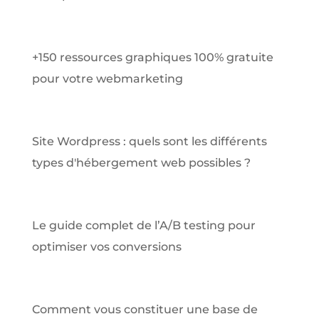
+150 ressources graphiques 100% gratuite
pour votre webmarketing
Site Wordpress : quels sont les différents
types d'hébergement web possibles ?
Le guide complet de l’A/B testing pour
optimiser vos conversions
Comment vous constituer une base de