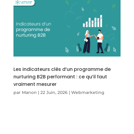
Les indicateurs clés d’un programme de
nurturing B2B performant : ce qu’il faut
vraiment mesurer
par
Manon
|
22 Juin, 2026
|
Webmarketing