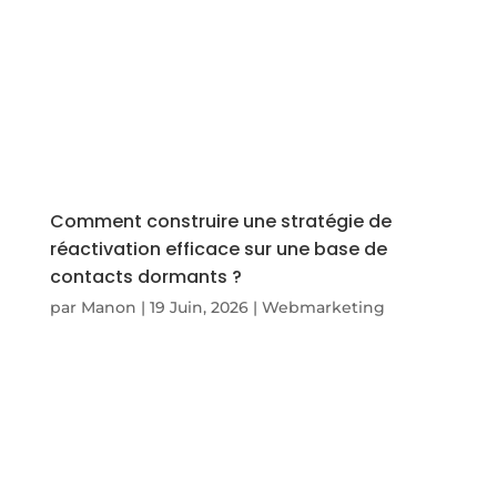
Comment construire une stratégie de
réactivation efficace sur une base de
contacts dormants ?
par
Manon
|
19 Juin, 2026
|
Webmarketing