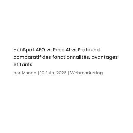
HubSpot AEO vs Peec AI vs Profound :
comparatif des fonctionnalités, avantages
et tarifs
par
Manon
|
10 Juin, 2026
|
Webmarketing