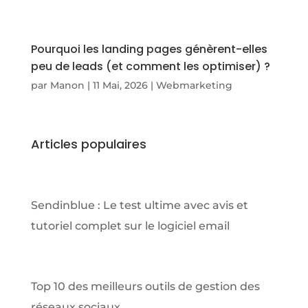
Pourquoi les landing pages génèrent-elles
peu de leads (et comment les optimiser) ?
par
Manon
|
11 Mai, 2026
|
Webmarketing
Articles populaires
Sendinblue : Le test ultime avec avis et
tutoriel complet sur le logiciel email
Top 10 des meilleurs outils de gestion des
réseaux sociaux