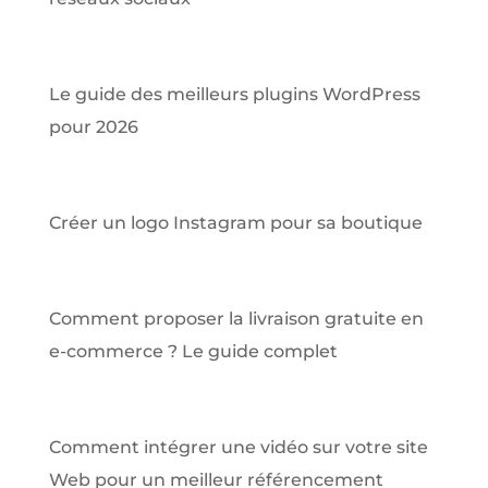
Le guide des meilleurs plugins WordPress
pour 2026
Créer un logo Instagram pour sa boutique
Comment proposer la livraison gratuite en
e-commerce ? Le guide complet
Comment intégrer une vidéo sur votre site
Web pour un meilleur référencement