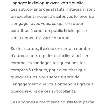
Engagez le dialogue avec votre public
Les autocollants des statuts Instagram sont
un excellent moyen d’inciter vos followers à
s’engager avec vous, ce qui, en retour,
contribue à créer un public fidèle qui se
sent connecté à votre marque.
Sur les statuts, il existe un certain nombre
d’autocollants rapides et faciles à utiliser
comme les sondages, les questions, les
comptes à rebours, pour n’en citer que
quelques-uns. Vous serez surpris de
l’engagement que vous obtiendrez grâce à
quelques-uns de ces autocollants.
Les abonnés aiment sentir qu’ils font partie