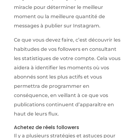
miracle pour déterminer le meilleur
moment ou la meilleure quantité de
messages à publier sur Instagram.
Ce que vous devez faire, c’est découvrir les
habitudes de vos followers en consultant
les statistiques de votre compte. Cela vous
aidera à identifier les moments où vos
abonnés sont les plus actifs et vous
permettra de programmer en
conséquence, en veillant à ce que vos
publications continuent d’apparaître en
haut de leurs flux.
Achetez de réels followers
Il y a plusieurs stratégies et astuces pour