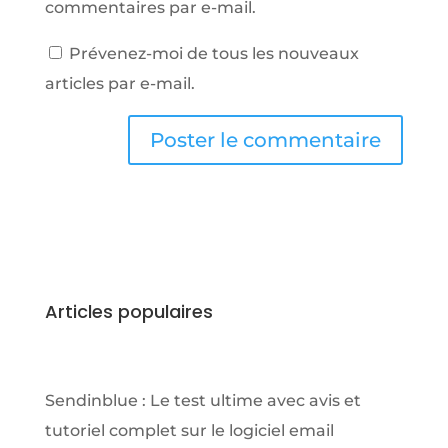
commentaires par e-mail.
Prévenez-moi de tous les nouveaux
articles par e-mail.
Articles populaires
Sendinblue : Le test ultime avec avis et
tutoriel complet sur le logiciel email