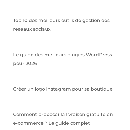
Top 10 des meilleurs outils de gestion des
réseaux sociaux
Le guide des meilleurs plugins WordPress
pour 2026
Créer un logo Instagram pour sa boutique
Comment proposer la livraison gratuite en
e-commerce ? Le guide complet