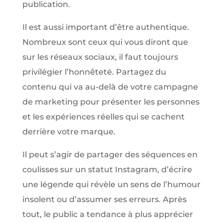
publication.
Il est aussi important d’être authentique.
Nombreux sont ceux qui vous diront que
sur les réseaux sociaux, il faut toujours
privilégier l’honnêteté. Partagez du
contenu qui va au-delà de votre campagne
de marketing pour présenter les personnes
et les expériences réelles qui se cachent
derrière votre marque.
Il peut s’agir de partager des séquences en
coulisses sur un statut Instagram, d’écrire
une légende qui révèle un sens de l’humour
insolent ou d’assumer ses erreurs. Après
tout, le public a tendance à plus apprécier