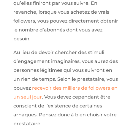
qu’elles finiront par vous suivre. En
revanche, lorsque vous achetez de vrais
followers, vous pouvez directement obtenir
le nombre d’abonnés dont vous avez
besoin.
Au lieu de devoir chercher des stimuli
d’engagement imaginaires, vous aurez des
personnes légitimes qui vous suivront en
un rien de temps. Selon le prestataire, vous
pouvez
recevoir des milliers de followers en
un seul jour
. Vous devez cependant être
conscient de l’existence de certaines
arnaques. Pensez donc à bien choisir votre
prestataire.