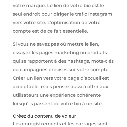
votre marque. Le lien de votre bio est le
seul endroit pour diriger le trafic Instagram
vers votre site. L’optimisation de votre
compte est de ce fait essentielle.
Si vous ne savez pas où mettre le lien,
essayez les pages marketing ou produits
qui se rapportent à des hashtags, mots-clés
ou campagnes précises sur votre compte.
Créer un lien vers votre page d’accueil est
acceptable, mais pensez aussi à offrir aux
utilisateurs une expérience cohérente
lorsqu’ils passent de votre bio à un site.
Créez du contenu de valeur
Les enregistrements et les partages sont