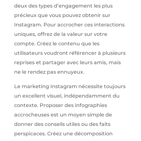
deux des types d’engagement les plus
précieux que vous pouvez obtenir sur
Instagram. Pour accrocher ces interactions
uniques, offrez de la valeur sur votre
compte. Créez le contenu que les
utilisateurs voudront référencer à plusieurs
reprises et partager avec leurs amis, mais
ne le rendez pas ennuyeux.
Le marketing Instagram nécessite toujours
un excellent visuel, indépendamment du
contexte. Proposer des infographies
accrocheuses est un moyen simple de
donner des conseils utiles ou des faits
perspicaces. Créez une décomposition