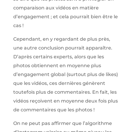
comparaison aux vidéos en matière
d’engagement ; et cela pourrait bien être le
cas !
Cependant, en y regardant de plus près,
une autre conclusion pourrait apparaître.
D’après certains experts, alors que les
photos obtiennent en moyenne plus
d’engagement global (surtout plus de likes)
que les vidéos, ces dernières génèrent
toutefois plus de commentaires. En fait, les
vidéos reçoivent en moyenne deux fois plus
de commentaires que les photos !
On ne peut pas affirmer que l’algorithme