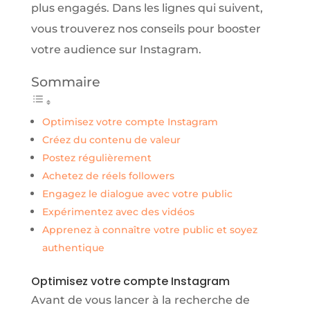
plus engagés. Dans les lignes qui suivent,
vous trouverez nos conseils pour booster
votre audience sur Instagram.
Sommaire
Optimisez votre compte Instagram
Créez du contenu de valeur
Postez régulièrement
Achetez de réels followers
Engagez le dialogue avec votre public
Expérimentez avec des vidéos
Apprenez à connaître votre public et soyez
authentique
Optimisez votre compte Instagram
Avant de vous lancer à la recherche de