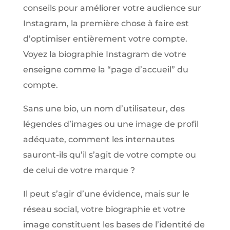
conseils pour améliorer votre audience sur
Instagram, la première chose à faire est
d’optimiser entièrement votre compte.
Voyez la biographie Instagram de votre
enseigne comme la “page d’accueil” du
compte.
Sans une bio, un nom d’utilisateur, des
légendes d’images ou une image de profil
adéquate, comment les internautes
sauront-ils qu’il s’agit de votre compte ou
de celui de votre marque ?
Il peut s’agir d’une évidence, mais sur le
réseau social, votre biographie et votre
image constituent les bases de l’identité de