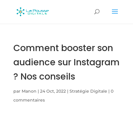
Comment booster son
audience sur Instagram
? Nos conseils
par
Manon
|
24 Oct, 2022
|
Stratégie Digitale
|
0
commentaires