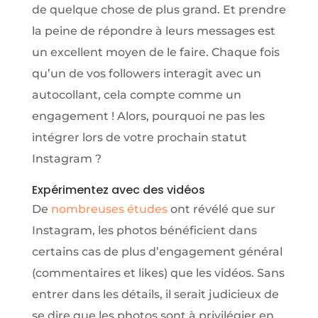
de quelque chose de plus grand. Et prendre
la peine de répondre à leurs messages est
un excellent moyen de le faire. Chaque fois
qu’un de vos followers interagit avec un
autocollant, cela compte comme un
engagement ! Alors, pourquoi ne pas les
intégrer lors de votre prochain statut
Instagram ?
Expérimentez avec des vidéos
De
nombreuses études
ont révélé que sur
Instagram, les photos bénéficient dans
certains cas de plus d’engagement général
(commentaires et likes) que les vidéos. Sans
entrer dans les détails, il serait judicieux de
se dire que les photos sont à privilégier en