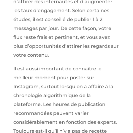
d’attirer des internautes et d’augmenter
les taux d’engagement. Selon certaines
études, il est conseillé de publier 1 à 2
messages par jour. De cette façon, votre
flux reste frais et pertinent, et vous avez
plus d’opportunités d’attirer les regards sur
votre contenu.
Il est aussi important de connaître le
meilleur moment pour poster sur
Instagram, surtout lorsqu’on a affaire à la
chronologie algorithmique de la
plateforme. Les heures de publication
recommandées peuvent varier
considérablement en fonction des experts.
Toujours est-il qu’il n’y a pas de recette