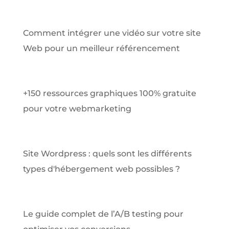
Comment intégrer une vidéo sur votre site
Web pour un meilleur référencement
+150 ressources graphiques 100% gratuite
pour votre webmarketing
Site Wordpress : quels sont les différents
types d'hébergement web possibles ?
Le guide complet de l’A/B testing pour