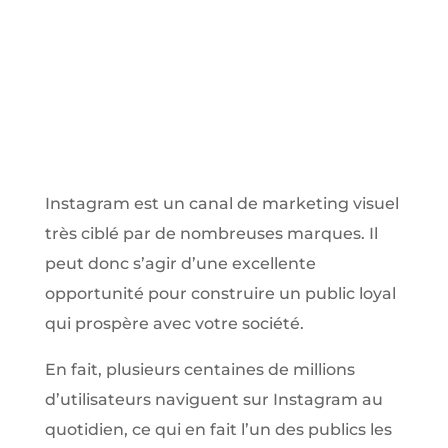
Instagram est un canal de marketing visuel
très ciblé par de nombreuses marques. Il
peut donc s’agir d’une excellente
opportunité pour construire un public loyal
qui prospère avec votre société.
En fait, plusieurs centaines de millions
d’utilisateurs naviguent sur Instagram au
quotidien, ce qui en fait l’un des publics les