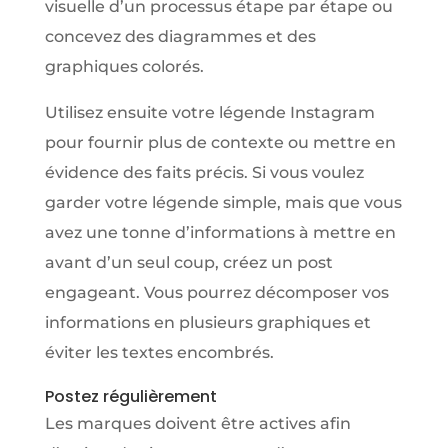
visuelle d’un processus étape par étape ou
concevez des diagrammes et des
graphiques colorés.
Utilisez ensuite votre légende Instagram
pour fournir plus de contexte ou mettre en
évidence des faits précis. Si vous voulez
garder votre légende simple, mais que vous
avez une tonne d’informations à mettre en
avant d’un seul coup, créez un post
engageant. Vous pourrez décomposer vos
informations en plusieurs graphiques et
éviter les textes encombrés.
Postez régulièrement
Les marques doivent être actives afin