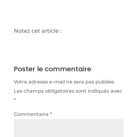
Notez cet article :
Poster le commentaire
Votre adresse e-mail ne sera pas publiée.
Les champs obligatoires sont indiqués avec
*
Commentaire
*