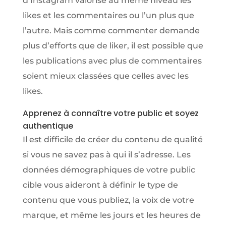
d’Instagram valorise au même niveau les
likes et les commentaires ou l’un plus que
l’autre. Mais comme commenter demande
plus d’efforts que de liker, il est possible que
les publications avec plus de commentaires
soient mieux classées que celles avec les
likes.
Apprenez à connaître votre public et soyez
authentique
Il est difficile de créer du contenu de qualité
si vous ne savez pas à qui il s’adresse. Les
données démographiques de votre public
cible vous aideront à définir le type de
contenu que vous publiez, la voix de votre
marque, et même les jours et les heures de