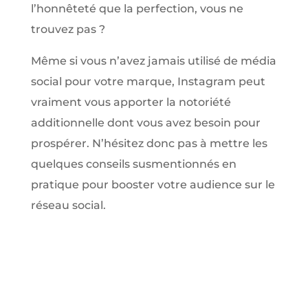
l’honnêteté que la perfection, vous ne
trouvez pas ?
Même si vous n’avez jamais utilisé de média
social pour votre marque, Instagram peut
vraiment vous apporter la notoriété
additionnelle dont vous avez besoin pour
prospérer. N’hésitez donc pas à mettre les
quelques conseils susmentionnés en
pratique pour booster votre audience sur le
réseau social.