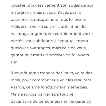
booster progressivement son audience sur
Instagram, mais si vous n’avez pas la
patience requise, acheter des followers
réels est la voie à suivre. L’utilisation des
hashtags augmentera certainement votre
portée, vous obtiendrez éventuellement
quelques avantages, mais cela ne vous
garantira jamais un nombre de followers
sûr.
Il vous faudra attendre des jours, voire des
mois, pour commencer à voir les résultats.
Parfois, cela ne fonctionnera même pas.
Même si vous parvenez à toucher
davantage de personnes, rien ne garantit