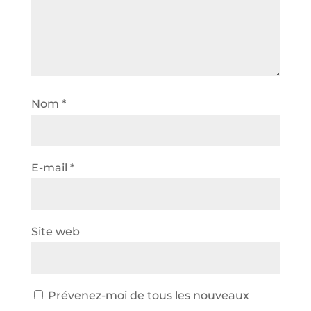
Nom
*
E-mail
*
Site web
Prévenez-moi de tous les nouveaux