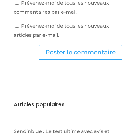
Prévenez-moi de tous les nouveaux
commentaires par e-mail.
Prévenez-moi de tous les nouveaux
articles par e-mail.
Articles populaires
Sendinblue : Le test ultime avec avis et