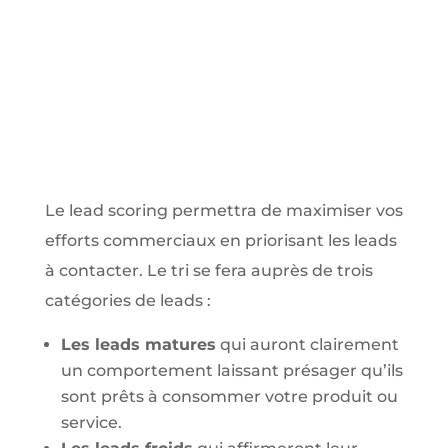
Le lead scoring permettra de maximiser vos
efforts commerciaux en priorisant les leads
à contacter. Le tri se fera auprès de trois
catégories de leads :
Les leads matures
qui auront clairement
un comportement laissant présager qu’ils
sont prêts à consommer votre produit ou
service.