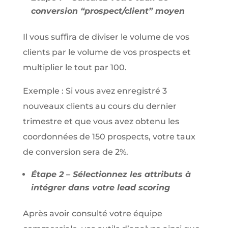
conversion “prospect/client” moyen
Il vous suffira de diviser le volume de vos
clients par le volume de vos prospects et
multiplier le tout par 100.
Exemple : Si vous avez enregistré 3
nouveaux clients au cours du dernier
trimestre et que vous avez obtenu les
coordonnées de 150 prospects, votre taux
de conversion sera de 2%.
Étape 2 – Sélectionnez les attributs à
intégrer dans votre lead scoring
Après avoir consulté votre équipe