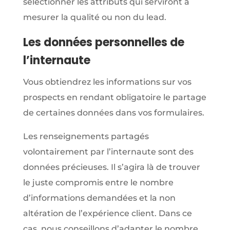
sélectionner les attributs qui serviront à
mesurer la qualité ou non du lead.
Les données personnelles de
l’internaute
Vous obtiendrez les informations sur vos
prospects en rendant obligatoire le partage
de certaines données dans vos formulaires.
Les renseignements partagés
volontairement par l’internaute sont des
données précieuses. Il s’agira là de trouver
le juste compromis entre le nombre
d’informations demandées et la non
altération de l’expérience client. Dans ce
cas, nous conseillons d’adapter le nombre