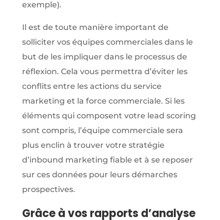
exemple).
Il est de toute manière important de
solliciter vos équipes commerciales dans le
but de les impliquer dans le processus de
réflexion. Cela vous permettra d’éviter les
conflits entre les actions du service
marketing et la force commerciale. Si les
éléments qui composent votre lead scoring
sont compris, l’équipe commerciale sera
plus enclin à trouver votre stratégie
d’inbound marketing fiable et à se reposer
sur ces données pour leurs démarches
prospectives.
Grâce à vos rapports d’analyse