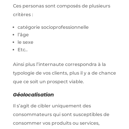
Ces personas sont composés de plusieurs
critères :
catégorie socioprofessionnelle
l’âge
le sexe
Etc..
Ainsi plus l’internaute correspondra à la
typologie de vos clients, plus il y a de chance
que ce soit un prospect viable.
Géolocalisation
Il s’agit de cibler uniquement des
consommateurs qui sont susceptibles de
consommer vos produits ou services,