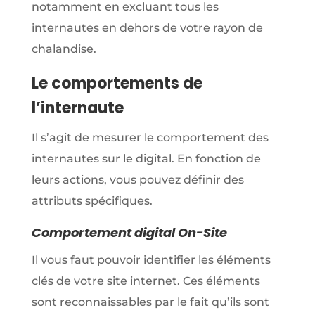
notamment en excluant tous les
internautes en dehors de votre rayon de
chalandise.
Le comportements de
l’internaute
Il s’agit de mesurer le comportement des
internautes sur le digital. En fonction de
leurs actions, vous pouvez définir des
attributs spécifiques.
Comportement digital On-Site
Il vous faut pouvoir identifier les éléments
clés de votre site internet. Ces éléments
sont reconnaissables par le fait qu’ils sont