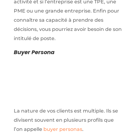
activité et si l’entreprise est une TPE, une
PME ou une grande entreprise. Enfin pour
connaître sa capacité à prendre des
décisions, vous pourriez avoir besoin de son
intitulé de poste.
Buyer Persona
La nature de vos clients est multiple. Ils se
divisent souvent en plusieurs profils que
l’on appelle
buyer personas
.