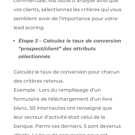
commerciale, vos outils d’analyse ainsi que
vos clients, sélectionnez les critères qui vous
semblent avoir de l’importance pour votre
lead scoring.
Étape 3 – Calculez le taux de conversion
“prospect/client” des attributs
sélectionnés
Calculez le taux de conversion pour chacun
des critères retenus.
Exemple : Lors du remplissage d’un
formulaire de téléchargement d’un livre
blanc, 50 internautes ont renseigné que
leur secteur d’activité était celui de la
banque. Parmi ces derniers, 5 sont devenus