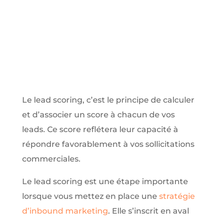
Le lead scoring, c’est le principe de calculer
et d’associer un score à chacun de vos
leads. Ce score reflétera leur capacité à
répondre favorablement à vos sollicitations
commerciales.
Le lead scoring est une étape importante
lorsque vous mettez en place une
stratégie
d’inbound marketing
. Elle s’inscrit en aval