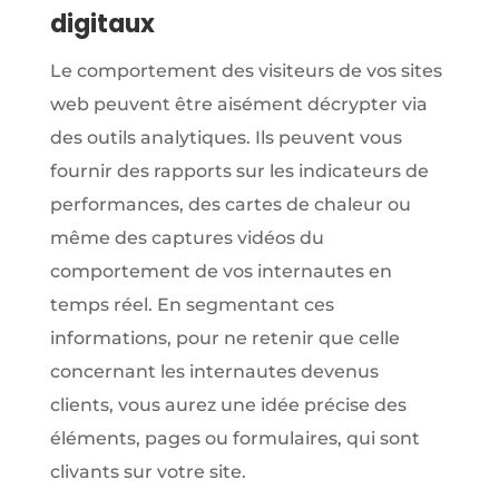
digitaux
Le comportement des visiteurs de vos sites
web peuvent être aisément décrypter via
des outils analytiques. Ils peuvent vous
fournir des rapports sur les indicateurs de
performances, des cartes de chaleur ou
même des captures vidéos du
comportement de vos internautes en
temps réel. En segmentant ces
informations, pour ne retenir que celle
concernant les internautes devenus
clients, vous aurez une idée précise des
éléments, pages ou formulaires, qui sont
clivants sur votre site.