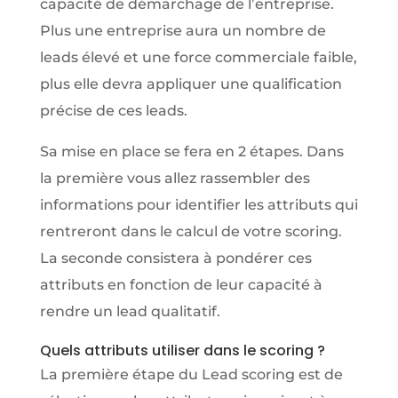
capacité de démarchage de l’entreprise.
Plus une entreprise aura un nombre de
leads élevé et une force commerciale faible,
plus elle devra appliquer une qualification
précise de ces leads.
Sa mise en place se fera en 2 étapes. Dans
la première vous allez rassembler des
informations pour identifier les attributs qui
rentreront dans le calcul de votre scoring.
La seconde consistera à pondérer ces
attributs en fonction de leur capacité à
rendre un lead qualitatif.
Quels attributs utiliser dans le scoring ?
La première étape du Lead scoring est de