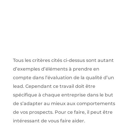
Tous les critères cités ci-dessus sont autant
d’exemples d’éléments à prendre en
compte dans l’évaluation de la qualité d’un
lead. Cependant ce travail doit être
spécifique à chaque entreprise dans le but
de s’adapter au mieux aux comportements
de vos prospects. Pour ce faire, il peut être
intéressant de vous faire aider.