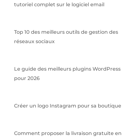
tutoriel complet sur le logiciel email
Top 10 des meilleurs outils de gestion des
réseaux sociaux
Le guide des meilleurs plugins WordPress
pour 2026
Créer un logo Instagram pour sa boutique
Comment proposer la livraison gratuite en