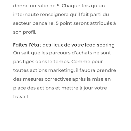
donne un ratio de 5. Chaque fois qu’un
internaute renseignera qu’il fait parti du
secteur bancaire, 5 point seront attribués à
son profil.
Faites l’état des lieux de votre lead scoring
On sait que les parcours d’achats ne sont
pas figés dans le temps. Comme pour
toutes actions marketing, il faudra prendre
des mesures correctives après la mise en
place des actions et mettre à jour votre
travail.