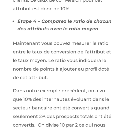
clients. Le taux de conversion pour cet
attribut est donc de 10%.
Étape 4 – Comparez le ratio de chacun
des attributs avec le ratio moyen
Maintenant vous pouvez mesurer le ratio
entre le taux de conversion de l’attribut et
le taux moyen. Le ratio vous indiquera le
nombre de points à ajouter au profil doté
de cet attribut.
Dans notre exemple précédent, on a vu
que 10% des internautes évoluant dans le
secteur bancaire ont été convertis quand
seulement 2% des prospects totals ont été
convertis. On divise 10 par 2 ce qui nous