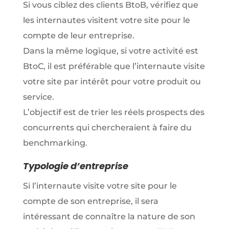
Si vous ciblez des clients BtoB, vérifiez que
les internautes visitent votre site pour le
compte de leur entreprise.
Dans la même logique, si votre activité est
BtoC, il est préférable que l’internaute visite
votre site par intérêt pour votre produit ou
service.
L’objectif est de trier les réels prospects des
concurrents qui chercheraient à faire du
benchmarking.
Typologie d’entreprise
Si l’internaute visite votre site pour le
compte de son entreprise, il sera
intéressant de connaître la nature de son