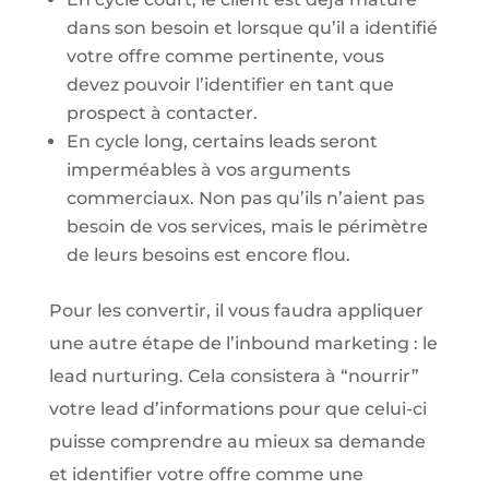
dans son besoin et lorsque qu’il a identifié
votre offre comme pertinente, vous
devez pouvoir l’identifier en tant que
prospect à contacter.
En cycle long, certains leads seront
imperméables à vos arguments
commerciaux. Non pas qu’ils n’aient pas
besoin de vos services, mais le périmètre
de leurs besoins est encore flou.
Pour les convertir, il vous faudra appliquer
une autre étape de l’inbound marketing : le
lead nurturing. Cela consistera à “nourrir”
votre lead d’informations pour que celui-ci
puisse comprendre au mieux sa demande
et identifier votre offre comme une