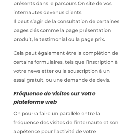
présents dans le parcours On site de vos
internautes devenus clients.
Il peut s’agir de la consultation de certaines
pages clés comme la page présentation
produit, le testimonial ou la page prix.
Cela peut également être la complétion de
certains formulaires, tels que l’inscription à
votre newsletter ou la souscription à un
essai gratuit, ou une demande de devis.
Fréquence de visites sur votre
plateforme web
On pourra faire un parallèle entre la
fréquence des visites de l’internaute et son
appétence pour l’activité de votre