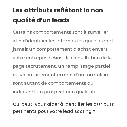
Les attributs reflétant la non
qualité d’un leads
Certains comportements sont à surveiller,
afin d’identifier les internautes qui n’auront
jamais un comportement d’achat envers
votre entreprise. Ainsi, la consultation de la
page recrutement, un remplissage partiel
ou volontairement erroné d’un formulaire
sont autant de comportements qui
indiquent un prospect non qualitatif.
Qui peut-vous aider à identifier les attributs
pertinents pour votre lead scoring ?