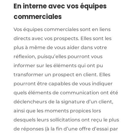
En interne avec vos équipes
commerciales
Vos équipes commerciales sont en liens
directs avec vos prospects. Elles sont les
plus à même de vous aider dans votre
réflexion, puisqu’elles pourront vous
informer sur les éléments qui ont pu
transformer un prospect en client. Elles
pourront être capables de vous indiquer
quels éléments de communication ont été
déclencheurs de la signature d’un client,
ainsi que les moments propices lors
desquels leurs sollicitations ont reçu le plus
de réponses (à la fin d’une offre d’essai par