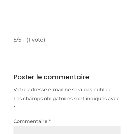
5/5 - (1 vote)
Poster le commentaire
Votre adresse e-mail ne sera pas publiée.
Les champs obligatoires sont indiqués avec
*
Commentaire
*