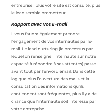
entreprise : plus votre site est consulté, plus
le lead semble prometteur.
Rapport avec vos E-mail
Il vous faudra également prendre
l’engagement de vos internautes par E-
mail. Le lead nurturing (le processus par
lequel on renseigne l’internaute sur notre
capacité à répondre à ses attentes) passe
avant tout par l’envoi d’email. Dans cette
logique plus l’ouverture des mails et la
consultation des informations qu’ils
contiennent sont fréquentes, plus il y a de
chance que l’internaute soit intéressé par
votre entreprise.