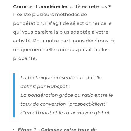
Comment pondérer les critères retenus ?
Il existe plusieurs méthodes de
pondération. Il s’agit de sélectionner celle
qui vous paraîtra la plus adaptée à votre
activité. Pour notre part, nous décrirons ici
uniquement celle qui nous paraît la plus
probante.
La technique présenté ici est celle
définit par Hubspot :
La pondération grâce au ratio entre le
taux de conversion “prospect/client”
d’un attribut et le taux moyen global.
Étape 1 – Calculez votre taux de