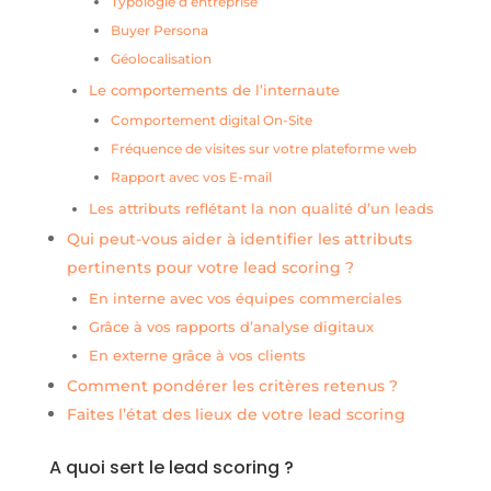
Typologie d’entreprise
Buyer Persona
Géolocalisation
Le comportements de l’internaute
Comportement digital On-Site
Fréquence de visites sur votre plateforme web
Rapport avec vos E-mail
Les attributs reflétant la non qualité d’un leads
Qui peut-vous aider à identifier les attributs
pertinents pour votre lead scoring ?
En interne avec vos équipes commerciales
Grâce à vos rapports d’analyse digitaux
En externe grâce à vos clients
Comment pondérer les critères retenus ?
Faites l’état des lieux de votre lead scoring
A quoi sert le lead scoring ?