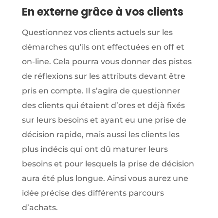
En externe grâce à vos clients
Questionnez vos clients actuels sur les
démarches qu’ils ont effectuées en off et
on-line. Cela pourra vous donner des pistes
de réflexions sur les attributs devant être
pris en compte. Il s’agira de questionner
des clients qui étaient d’ores et déjà fixés
sur leurs besoins et ayant eu une prise de
décision rapide, mais aussi les clients les
plus indécis qui ont dû maturer leurs
besoins et pour lesquels la prise de décision
aura été plus longue. Ainsi vous aurez une
idée précise des différents parcours
d’achats.