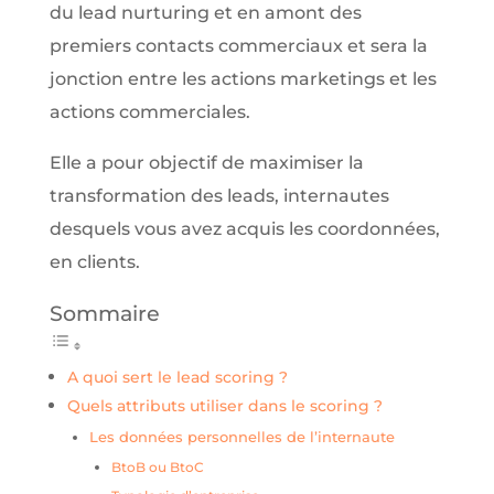
du lead nurturing et en amont des
premiers contacts commerciaux et sera la
jonction entre les actions marketings et les
actions commerciales.
Elle a pour objectif de maximiser la
transformation des leads, internautes
desquels vous avez acquis les coordonnées,
en clients.
Sommaire
A quoi sert le lead scoring ?
Quels attributs utiliser dans le scoring ?
Les données personnelles de l’internaute
BtoB ou BtoC