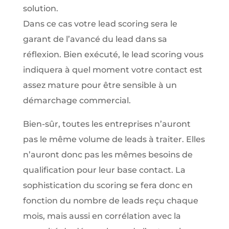
solution.
Dans ce cas votre lead scoring sera le
garant de l’avancé du lead dans sa
réflexion. Bien exécuté, le lead scoring vous
indiquera à quel moment votre contact est
assez mature pour être sensible à un
démarchage commercial.
Bien-sûr, toutes les entreprises n’auront
pas le même volume de leads à traiter. Elles
n’auront donc pas les mêmes besoins de
qualification pour leur base contact. La
sophistication du scoring se fera donc en
fonction du nombre de leads reçu chaque
mois, mais aussi en corrélation avec la