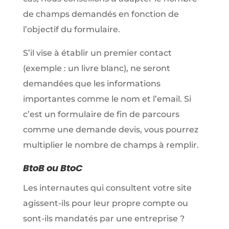
de champs demandés en fonction de
l’objectif du formulaire.
S’il vise à établir un premier contact
(exemple : un livre blanc), ne seront
demandées que les informations
importantes comme le nom et l’email. Si
c’est un formulaire de fin de parcours
comme une demande devis, vous pourrez
multiplier le nombre de champs à remplir.
BtoB ou BtoC
Les internautes qui consultent votre site
agissent-ils pour leur propre compte ou
sont-ils mandatés par une entreprise ?