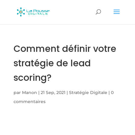
Comment définir votre
stratégie de lead
scoring?
par
Manon
|
21 Sep, 2021
|
Stratégie Digitale
|
0
commentaires