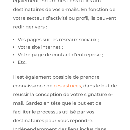
également inclure des liens utiles aux
destinataires de vos e-mails. En fonction de
votre secteur d’activité ou profil, ils peuvent
rediriger vers :
Vos pages sur les réseaux sociaux ;
Votre site internet ;
Votre page de contact d’entreprise ;
Etc.
Il est également possible de prendre
connaissance de
ces astuces
, dans le but de
réussir la conception de votre signature e-
mail. Gardez en tête que le but est de
faciliter le processus utilisé par vos
destinataires pour vous répondre.
Indépendamment des liens inclus dans