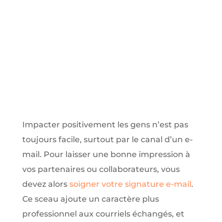
Impacter positivement les gens n’est pas
toujours facile, surtout par le canal d’un e-
mail. Pour laisser une bonne impression à
vos partenaires ou collaborateurs, vous
devez alors
soigner votre signature e-mail
.
Ce sceau ajoute un caractère plus
professionnel aux courriels échangés, et