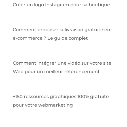
Créer un logo Instagram pour sa boutique
Comment proposer la livraison gratuite en
e-commerce ? Le guide complet
Comment intégrer une vidéo sur votre site
Web pour un meilleur référencement
+150 ressources graphiques 100% gratuite
pour votre webmarketing