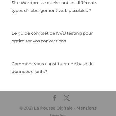
Site Wordpress : quels sont les différents
types d'hébergement web possibles ?
Le guide complet de l’A/B testing pour
optimiser vos conversions
Comment vous constituer une base de
données clients?
© 2021 La Pousse Digitale -
Mentions
légales