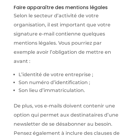
Faire apparaître des mentions légales
Selon le secteur d’activité de votre
organisation, il est important que votre
signature e-mail contienne quelques
mentions légales. Vous pourriez par
exemple avoir l’obligation de mettre en
avant :
L’identité de votre entreprise ;
Son numéro d’identification ;
Son lieu d’immatriculation.
De plus, vos e-mails doivent contenir une
option qui permet aux destinataires d’une
newsletter de se désabonner au besoin.
Pensez également à inclure des clauses de