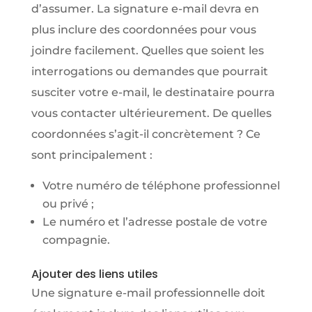
d’assumer. La signature e-mail devra en
plus inclure des coordonnées pour vous
joindre facilement. Quelles que soient les
interrogations ou demandes que pourrait
susciter votre e-mail, le destinataire pourra
vous contacter ultérieurement. De quelles
coordonnées s’agit-il concrètement ? Ce
sont principalement :
Votre numéro de téléphone professionnel
ou privé ;
Le numéro et l’adresse postale de votre
compagnie.
Ajouter des liens utiles
Une signature e-mail professionnelle doit