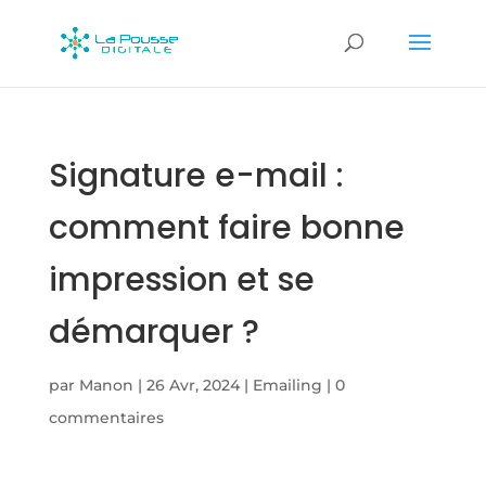
Signature e-mail :
comment faire bonne
impression et se
démarquer ?
par
Manon
|
26 Avr, 2024
|
Emailing
|
0
commentaires