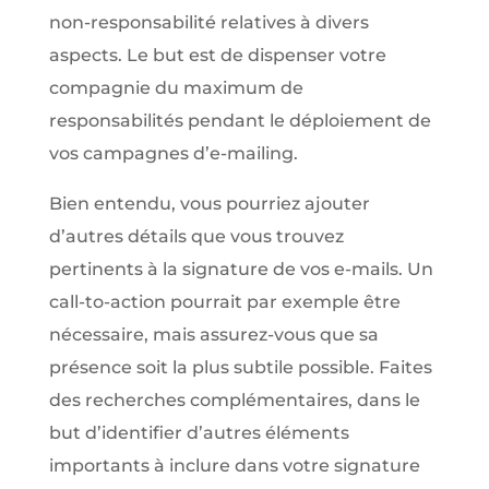
non-responsabilité relatives à divers
aspects. Le but est de dispenser votre
compagnie du maximum de
responsabilités pendant le déploiement de
vos campagnes d’e-mailing.
Bien entendu, vous pourriez ajouter
d’autres détails que vous trouvez
pertinents à la signature de vos e-mails. Un
call-to-action pourrait par exemple être
nécessaire, mais assurez-vous que sa
présence soit la plus subtile possible. Faites
des recherches complémentaires, dans le
but d’identifier d’autres éléments
importants à inclure dans votre signature