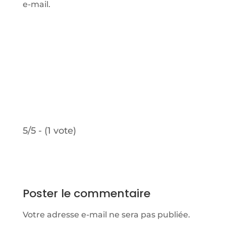
e-mail.
5/5 - (1 vote)
Poster le commentaire
Votre adresse e-mail ne sera pas publiée.