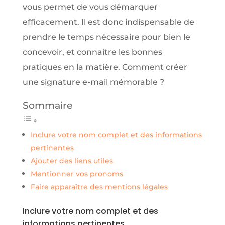
vous permet de vous démarquer
efficacement. Il est donc indispensable de
prendre le temps nécessaire pour bien le
concevoir, et connaitre les bonnes
pratiques en la matière. Comment créer
une signature e-mail mémorable ?
Sommaire
Inclure votre nom complet et des informations
pertinentes
Ajouter des liens utiles
Mentionner vos pronoms
Faire apparaître des mentions légales
Inclure votre nom complet et des
informations pertinentes