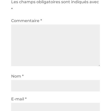
Les champs obligatoires sont indiqués avec
*
Commentaire
*
Nom
*
E-mail
*