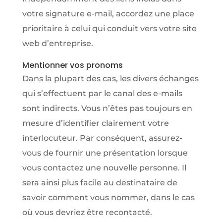
votre signature e-mail, accordez une place
prioritaire à celui qui conduit vers votre site
web d’entreprise.
Mentionner vos pronoms
Dans la plupart des cas, les divers échanges
qui s’effectuent par le canal des e-mails
sont indirects. Vous n’êtes pas toujours en
mesure d’identifier clairement votre
interlocuteur. Par conséquent, assurez-
vous de fournir une présentation lorsque
vous contactez une nouvelle personne. Il
sera ainsi plus facile au destinataire de
savoir comment vous nommer, dans le cas
où vous devriez être recontacté.