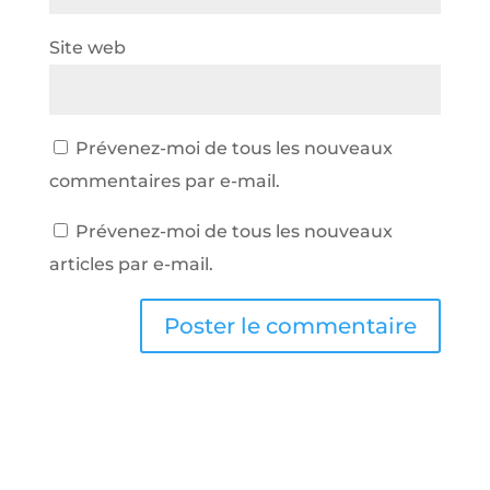
Site web
Prévenez-moi de tous les nouveaux
commentaires par e-mail.
Prévenez-moi de tous les nouveaux
articles par e-mail.