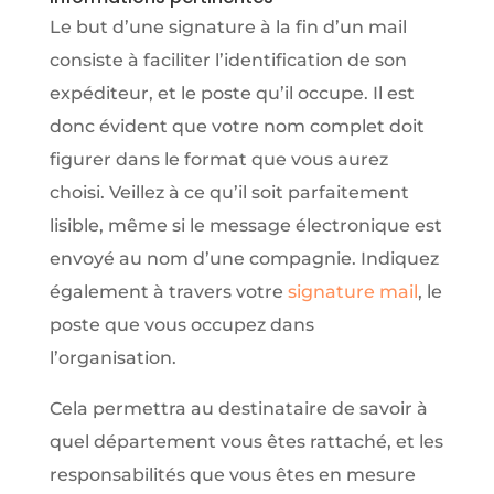
Le but d’une signature à la fin d’un mail
consiste à faciliter l’identification de son
expéditeur, et le poste qu’il occupe. Il est
donc évident que votre nom complet doit
figurer dans le format que vous aurez
choisi. Veillez à ce qu’il soit parfaitement
lisible, même si le message électronique est
envoyé au nom d’une compagnie. Indiquez
également à travers votre
signature mail
, le
poste que vous occupez dans
l’organisation.
Cela permettra au destinataire de savoir à
quel département vous êtes rattaché, et les
responsabilités que vous êtes en mesure