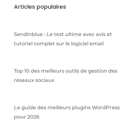
Articles populaires
Sendinblue : Le test ultime avec avis et
tutoriel complet sur le logiciel email
Top 10 des meilleurs outils de gestion des
réseaux sociaux
Le guide des meilleurs plugins WordPress
pour 2026