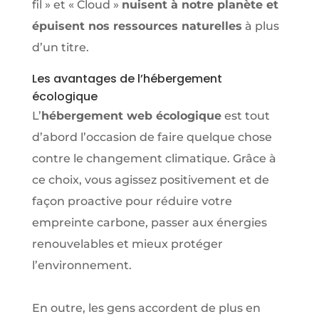
fil » et « Cloud »
nuisent à notre planète et
épuisent nos ressources naturelles
à plus
d’un titre.
Les avantages de l’hébergement
écologique
L’
hébergement web écologique
est tout
d’abord l’occasion de faire quelque chose
contre le changement climatique. Grâce à
ce choix, vous agissez positivement et de
façon proactive pour réduire votre
empreinte carbone, passer aux énergies
renouvelables et mieux protéger
l’environnement.
En outre, les gens accordent de plus en