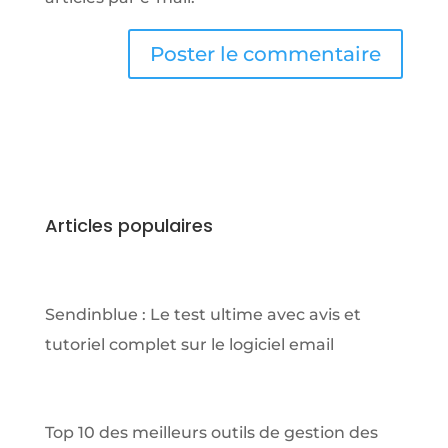
Articles populaires
Sendinblue : Le test ultime avec avis et
tutoriel complet sur le logiciel email
Top 10 des meilleurs outils de gestion des