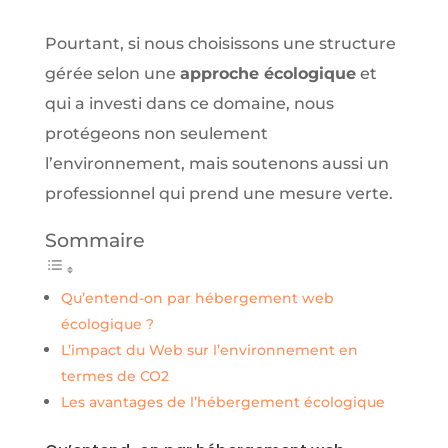
Pourtant, si nous choisissons une structure
gérée selon une
approche écologique
et
qui a investi dans ce domaine, nous
protégeons non seulement
l’environnement, mais soutenons aussi un
professionnel qui prend une mesure verte.
Sommaire
Qu’entend-on par hébergement web
écologique ?
L’impact du Web sur l’environnement en
termes de CO2
Les avantages de l’hébergement écologique