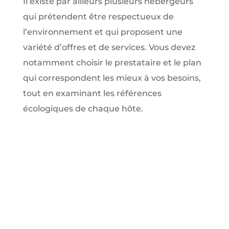
Il existe par ailleurs plusieurs hébergeurs
qui prétendent être respectueux de
l’environnement et qui proposent une
variété d’offres et de services. Vous devez
notamment choisir le prestataire et le plan
qui correspondent les mieux à vos besoins,
tout en examinant les références
écologiques de chaque hôte.