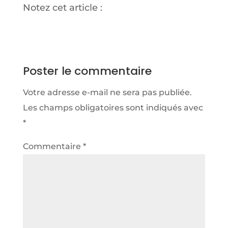
Notez cet article :
Poster le commentaire
Votre adresse e-mail ne sera pas publiée.
Les champs obligatoires sont indiqués avec
*
Commentaire
*