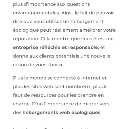
plus d’importance aux questions
environnementales. Ainsi, le fait de pouvoir
dire que vous utilisez un hébergement
écologique peut réellement améliorer votre
réputation. Cela montre que vous êtes une
entreprise réfléchie et responsable
, et
donne aux clients potentiels une nouvelle
raison de vous choisir.
Plus le monde se connecte à Internet et
plus les sites web sont nombreux, plus il
faut de ressources pour les prendre en
charge. D’où l’importance de migrer vers
des
hébergements web écologiques
.