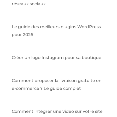
réseaux sociaux
Le guide des meilleurs plugins WordPress
pour 2026
Créer un logo Instagram pour sa boutique
Comment proposer la livraison gratuite en
e-commerce ? Le guide complet
Comment intégrer une vidéo sur votre site