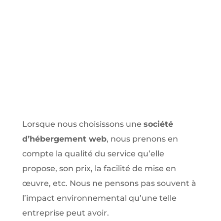
Lorsque nous choisissons une
société
d’hébergement web
, nous prenons en
compte la qualité du service qu’elle
propose, son prix, la facilité de mise en
œuvre, etc. Nous ne pensons pas souvent à
l’impact environnemental qu’une telle
entreprise peut avoir.