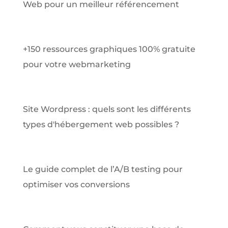
Web pour un meilleur référencement
+150 ressources graphiques 100% gratuite
pour votre webmarketing
Site Wordpress : quels sont les différents
types d'hébergement web possibles ?
Le guide complet de l’A/B testing pour
optimiser vos conversions