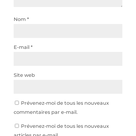
Nom
*
E-mail
*
Site web
Prévenez-moi de tous les nouveaux
commentaires par e-mail.
Prévenez-moi de tous les nouveaux
articles par e-mail.