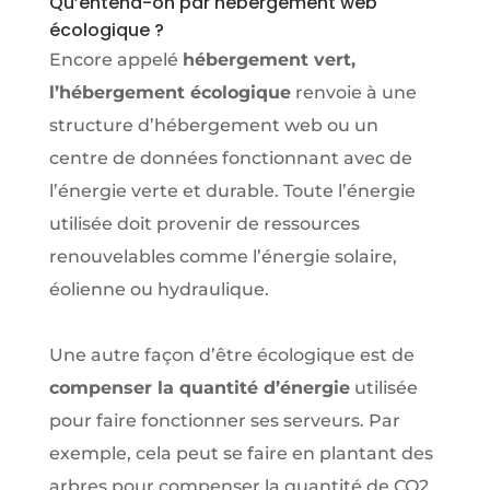
Qu’entend-on par hébergement web
écologique ?
Encore appelé
hébergement vert,
l’hébergement écologique
renvoie à une
structure d’hébergement web ou un
centre de données fonctionnant avec de
l’énergie verte et durable. Toute l’énergie
utilisée doit provenir de ressources
renouvelables comme l’énergie solaire,
éolienne ou hydraulique.
Une autre façon d’être écologique est de
compenser la quantité d’énergie
utilisée
pour faire fonctionner ses serveurs. Par
exemple, cela peut se faire en plantant des
arbres pour compenser la quantité de CO2