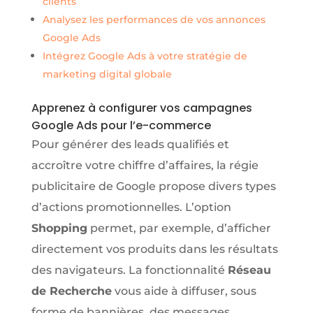
clients
Analysez les performances de vos annonces
Google Ads
Intégrez Google Ads à votre stratégie de
marketing digital globale
Apprenez à configurer vos campagnes
Google Ads pour l’e-commerce
Pour générer des leads qualifiés et
accroître votre chiffre d’affaires, la régie
publicitaire de Google propose divers types
d’actions promotionnelles. L’option
Shopping
permet, par exemple, d’afficher
directement vos produits dans les résultats
des navigateurs. La fonctionnalité
Réseau
de Recherche
vous aide à diffuser, sous
forme de bannières, des messages