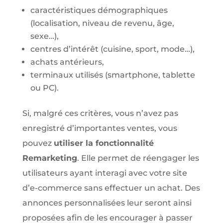
caractéristiques démographiques
(localisation, niveau de revenu, âge,
sexe…),
centres d’intérêt (cuisine, sport, mode…),
achats antérieurs,
terminaux utilisés (smartphone, tablette
ou PC).
Si, malgré ces critères, vous n’avez pas
enregistré d’importantes ventes, vous
pouvez
utiliser la fonctionnalité
Remarketing
. Elle permet de réengager les
utilisateurs ayant interagi avec votre site
d’e-commerce sans effectuer un achat. Des
annonces personnalisées leur seront ainsi
proposées afin de les encourager à passer