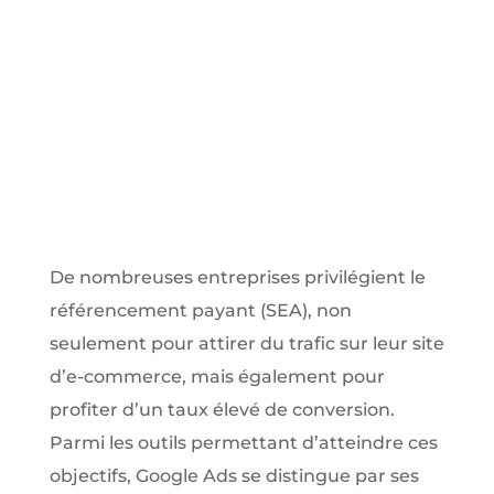
De nombreuses entreprises privilégient le
référencement payant (SEA), non
seulement pour attirer du trafic sur leur site
d’e-commerce, mais également pour
profiter d’un taux élevé de conversion.
Parmi les outils permettant d’atteindre ces
objectifs, Google Ads se distingue par ses