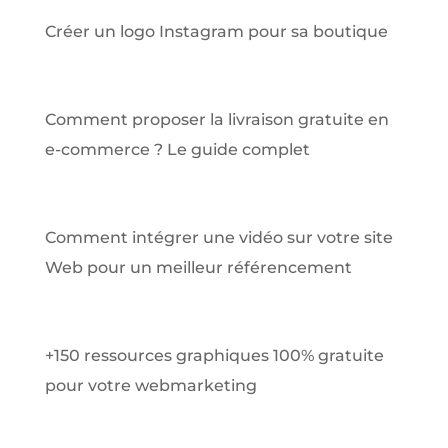
Créer un logo Instagram pour sa boutique
Comment proposer la livraison gratuite en
e-commerce ? Le guide complet
Comment intégrer une vidéo sur votre site
Web pour un meilleur référencement
+150 ressources graphiques 100% gratuite
pour votre webmarketing