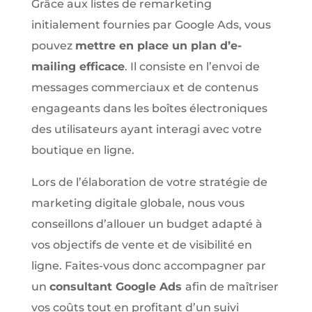
Grâce aux listes de remarketing
initialement fournies par Google Ads, vous
pouvez
mettre en place un plan d’e-
mailing efficace
. Il consiste en l’envoi de
messages commerciaux et de contenus
engageants dans les boîtes électroniques
des utilisateurs ayant interagi avec votre
boutique en ligne.
Lors de l’élaboration de votre stratégie de
marketing digitale globale, nous vous
conseillons d’allouer un budget adapté à
vos objectifs de vente et de visibilité en
ligne. Faites-vous donc accompagner par
un
consultant Google Ads
afin de maîtriser
vos coûts tout en profitant d’un suivi