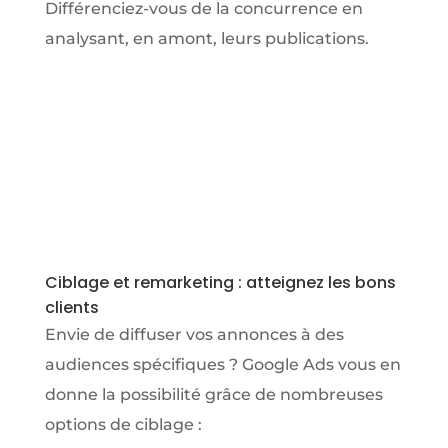
Différenciez-vous de la concurrence en
analysant, en amont, leurs publications.
Ciblage et remarketing : atteignez les bons
clients
Envie de diffuser vos annonces à des
audiences spécifiques ? Google Ads vous en
donne la possibilité grâce de nombreuses
options de ciblage :