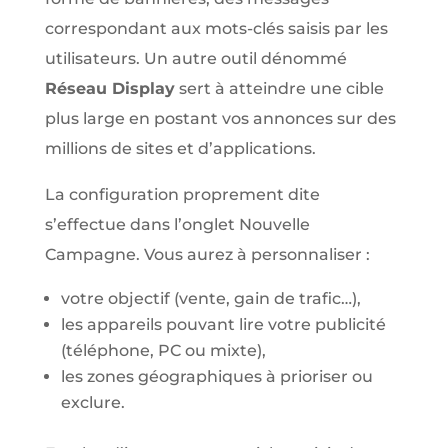
correspondant aux mots-clés saisis par les
utilisateurs. Un autre outil dénommé
Réseau Display
sert à atteindre une cible
plus large en postant vos annonces sur des
millions de sites et d’applications.
La configuration proprement dite
s’effectue dans l’onglet Nouvelle
Campagne. Vous aurez à personnaliser :
votre objectif (vente, gain de trafic…),
les appareils pouvant lire votre publicité
(téléphone, PC ou mixte),
les zones géographiques à prioriser ou
exclure.