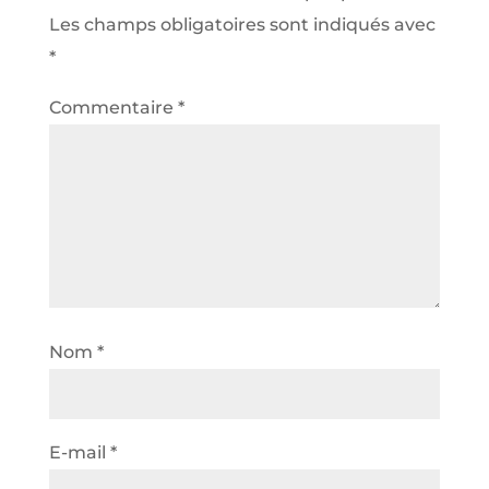
Les champs obligatoires sont indiqués avec
*
Commentaire
*
Nom
*
E-mail
*