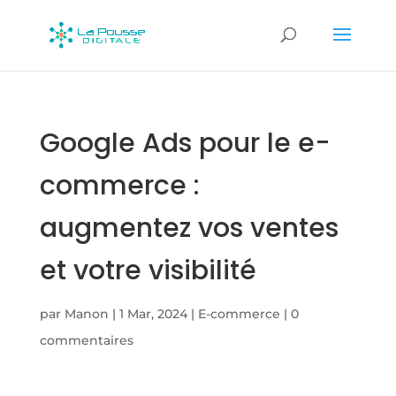
Google Ads pour le e-
commerce :
augmentez vos ventes
et votre visibilité
par
Manon
|
1 Mar, 2024
|
E-commerce
|
0
commentaires