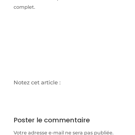
complet.
Notez cet article :
Poster le commentaire
Votre adresse e-mail ne sera pas publiée.