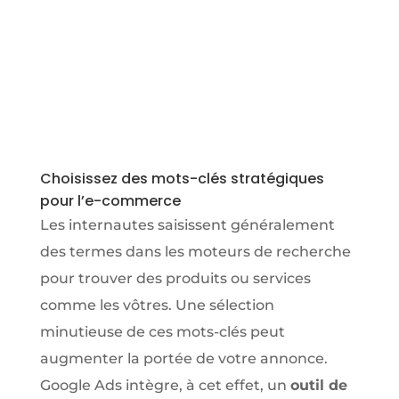
Choisissez des mots-clés stratégiques
pour l’e-commerce
Les internautes saisissent généralement
des termes dans les moteurs de recherche
pour trouver des produits ou services
comme les vôtres. Une sélection
minutieuse de ces mots-clés peut
augmenter la portée de votre annonce.
Google Ads intègre, à cet effet, un
outil de