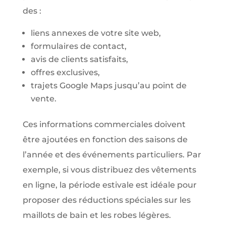
des :
liens annexes de votre site web,
formulaires de contact,
avis de clients satisfaits,
offres exclusives,
trajets Google Maps jusqu’au point de
vente.
Ces informations commerciales doivent
être ajoutées en fonction des saisons de
l’année et des événements particuliers. Par
exemple, si vous distribuez des vêtements
en ligne, la période estivale est idéale pour
proposer des réductions spéciales sur les
maillots de bain et les robes légères.