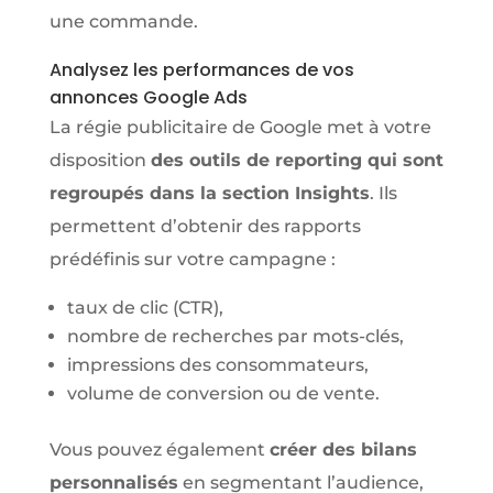
une commande.
Analysez les performances de vos
annonces Google Ads
La régie publicitaire de Google met à votre
disposition
des outils de reporting qui sont
regroupés dans la section Insights
. Ils
permettent d’obtenir des rapports
prédéfinis sur votre campagne :
taux de clic (CTR),
nombre de recherches par mots-clés,
impressions des consommateurs,
volume de conversion ou de vente.
Vous pouvez également
créer des bilans
personnalisés
en segmentant l’audience,