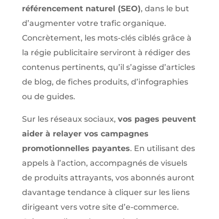
référencement naturel (SEO)
, dans le but
d’augmenter votre trafic organique.
Concrètement, les mots-clés ciblés grâce à
la régie publicitaire serviront à rédiger des
contenus pertinents, qu’il s’agisse d’articles
de blog, de fiches produits, d’infographies
ou de guides.
Sur les réseaux sociaux,
vos pages peuvent
aider à relayer vos campagnes
promotionnelles payantes
. En utilisant des
appels à l’action, accompagnés de visuels
de produits attrayants, vos abonnés auront
davantage tendance à cliquer sur les liens
dirigeant vers votre site d’e-commerce.