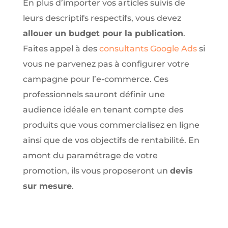
En plus d’importer vos articles suivis de
leurs descriptifs respectifs, vous devez
allouer un budget pour la publication
.
Faites appel à des
consultants Google Ads
si
vous ne parvenez pas à configurer votre
campagne pour l’e-commerce. Ces
professionnels sauront définir une
audience idéale en tenant compte des
produits que vous commercialisez en ligne
ainsi que de vos objectifs de rentabilité. En
amont du paramétrage de votre
promotion, ils vous proposeront un
devis
sur mesure
.