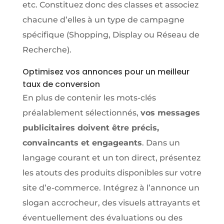
etc. Constituez donc des classes et associez
chacune d’elles à un type de campagne
spécifique (Shopping, Display ou Réseau de
Recherche).
Optimisez vos annonces pour un meilleur
taux de conversion
En plus de contenir les mots-clés
préalablement sélectionnés,
vos messages
publicitaires doivent être précis,
convaincants et engageants
. Dans un
langage courant et un ton direct, présentez
les atouts des produits disponibles sur votre
site d’e-commerce. Intégrez à l’annonce un
slogan accrocheur, des visuels attrayants et
éventuellement des évaluations ou des