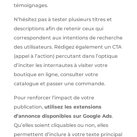
témoignages.
N’hésitez pas à tester plusieurs titres et
descriptions afin de retenir ceux qui
correspondent aux intentions de recherche
des utilisateurs. Rédigez également un CTA
(appel à l’action) percutant dans l’optique
d’inciter les internautes à visiter votre
boutique en ligne, consulter votre
catalogue et passer une commande.
Pour renforcer l’impact de votre
publication,
utilisez les extensions
d’annonce disponibles sur Google Ads
.
Qu’elles soient cliquables ou non, elles
permettent d’inclure à votre texte principal