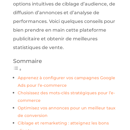
options intuitives de ciblage d’audience, de
diffusion d’annonces et d’analyse de
performances. Voici quelques conseils pour
bien prendre en main cette plateforme
publicitaire et obtenir de meilleures
statistiques de vente.
Sommaire
Apprenez à configurer vos campagnes Google
Ads pour l’e-commerce
Choisissez des mots-clés stratégiques pour l’e-
commerce
Optimisez vos annonces pour un meilleur taux
de conversion
Ciblage et remarketing : atteignez les bons