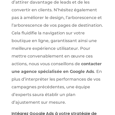
d’attirer davantage de leads et de les
convertir en clients. N’hésitez également
pas à améliorer le design, l’arborescence et
l’arborescence de vos pages de destination.
Cela fluidifie la navigation sur votre
boutique en ligne, garantissant ainsi une
meilleure expérience utilisateur. Pour
mettre convenablement en œuvre ces
actions, nous vous conseillons de
contacter
une agence spécialisée en Google Ads
. En
plus d’interpréter les performances de vos
campagnes précédentes, une équipe
d’experts saura établir un plan
d’ajustement sur mesure.
Intégrez Google Ads à votre stratégie de