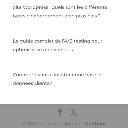
Site Wordpress : quels sont les différents
types d'hébergement web possibles ?
Le guide complet de l’A/B testing pour
optimiser vos conversions
Comment vous constituer une base de
données clients?
© 2021 La Pousse Digitale -
Mentions