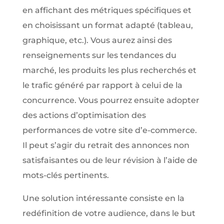
en affichant des métriques spécifiques et
en choisissant un format adapté (tableau,
graphique, etc.). Vous aurez ainsi des
renseignements sur les tendances du
marché, les produits les plus recherchés et
le trafic généré par rapport à celui de la
concurrence. Vous pourrez ensuite adopter
des actions d’optimisation des
performances de votre site d’e-commerce.
Il peut s’agir du retrait des annonces non
satisfaisantes ou de leur révision à l’aide de
mots-clés pertinents.
Une solution intéressante consiste en la
redéfinition de votre audience, dans le but