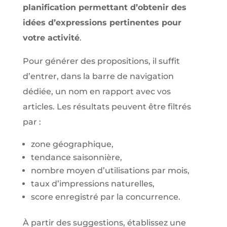
planification permettant d’obtenir des
idées d’expressions pertinentes pour
votre activité
.
Pour générer des propositions, il suffit
d’entrer, dans la barre de navigation
dédiée, un nom en rapport avec vos
articles. Les résultats peuvent être filtrés
par :
zone géographique,
tendance saisonnière,
nombre moyen d’utilisations par mois,
taux d’impressions naturelles,
score enregistré par la concurrence.
À partir des suggestions, établissez une