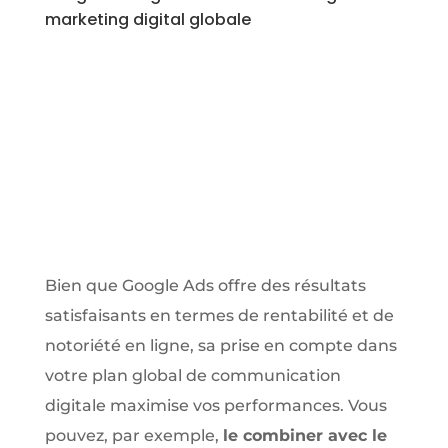
marketing digital globale
Bien que Google Ads offre des résultats
satisfaisants en termes de rentabilité et de
notoriété en ligne, sa prise en compte dans
votre plan global de communication
digitale maximise vos performances. Vous
pouvez, par exemple,
le combiner avec le