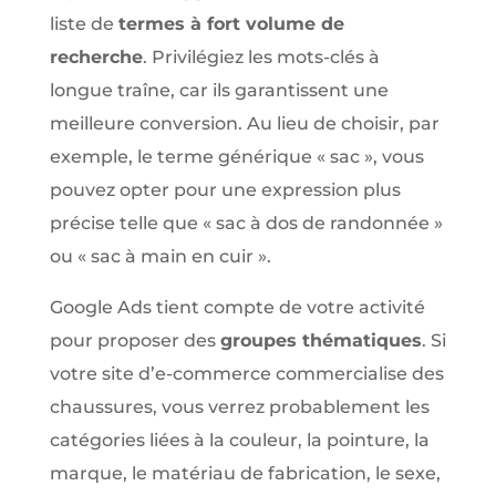
liste de
termes à fort volume de
recherche
. Privilégiez les mots-clés à
longue traîne, car ils garantissent une
meilleure conversion. Au lieu de choisir, par
exemple, le terme générique « sac », vous
pouvez opter pour une expression plus
précise telle que « sac à dos de randonnée »
ou « sac à main en cuir ».
Google Ads tient compte de votre activité
pour proposer des
groupes thématiques
. Si
votre site d’e-commerce commercialise des
chaussures, vous verrez probablement les
catégories liées à la couleur, la pointure, la
marque, le matériau de fabrication, le sexe,