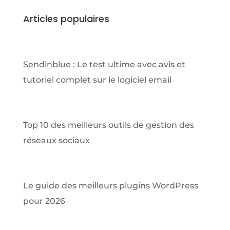
Articles populaires
Sendinblue : Le test ultime avec avis et
tutoriel complet sur le logiciel email
Top 10 des meilleurs outils de gestion des
réseaux sociaux
Le guide des meilleurs plugins WordPress
pour 2026