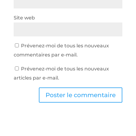
Site web
Prévenez-moi de tous les nouveaux
commentaires par e-mail.
Prévenez-moi de tous les nouveaux
articles par e-mail.