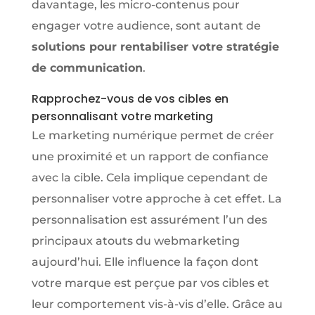
davantage, les micro-contenus pour
engager votre audience, sont autant de
solutions pour rentabiliser votre stratégie
de communication
.
Rapprochez-vous de vos cibles en
personnalisant votre marketing
Le marketing numérique permet de créer
une proximité et un rapport de confiance
avec la cible. Cela implique cependant de
personnaliser votre approche à cet effet. La
personnalisation est assurément l’un des
principaux atouts du webmarketing
aujourd’hui. Elle influence la façon dont
votre marque est perçue par vos cibles et
leur comportement vis-à-vis d’elle. Grâce au