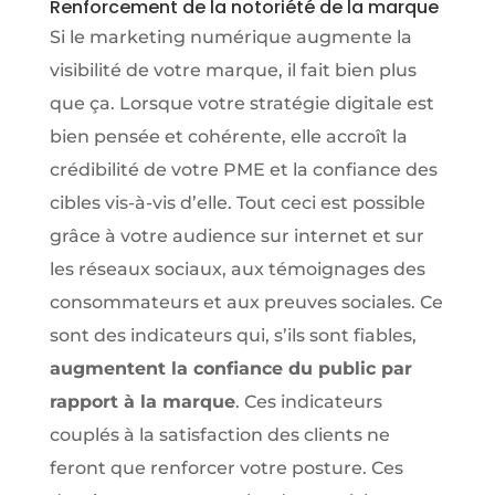
Renforcement de la notoriété de la marque
Si le marketing numérique augmente la
visibilité de votre marque, il fait bien plus
que ça. Lorsque votre stratégie digitale est
bien pensée et cohérente, elle accroît la
crédibilité de votre PME et la confiance des
cibles vis-à-vis d’elle. Tout ceci est possible
grâce à votre audience sur internet et sur
les réseaux sociaux, aux témoignages des
consommateurs et aux preuves sociales. Ce
sont des indicateurs qui, s’ils sont fiables,
augmentent la confiance du public par
rapport à la marque
. Ces indicateurs
couplés à la satisfaction des clients ne
feront que renforcer votre posture. Ces