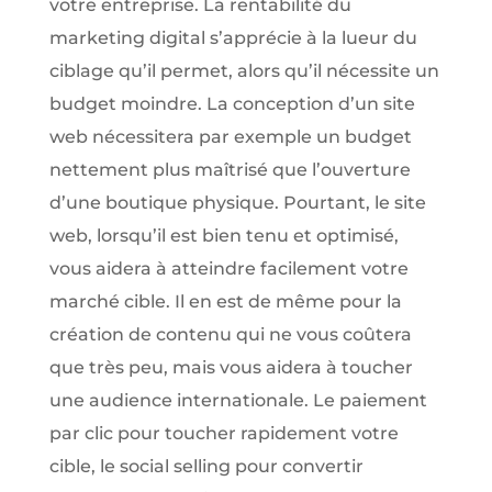
votre entreprise. La rentabilité du
marketing digital s’apprécie à la lueur du
ciblage qu’il permet, alors qu’il nécessite un
budget moindre. La conception d’un site
web nécessitera par exemple un budget
nettement plus maîtrisé que l’ouverture
d’une boutique physique. Pourtant, le site
web, lorsqu’il est bien tenu et optimisé,
vous aidera à atteindre facilement votre
marché cible. Il en est de même pour la
création de contenu qui ne vous coûtera
que très peu, mais vous aidera à toucher
une audience internationale. Le paiement
par clic pour toucher rapidement votre
cible, le social selling pour convertir