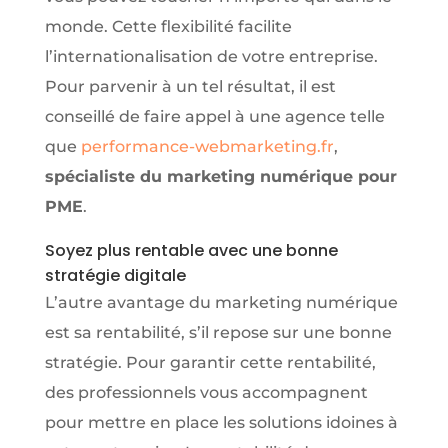
monde. Cette flexibilité facilite
l’internationalisation de votre entreprise.
Pour parvenir à un tel résultat, il est
conseillé de faire appel à une agence telle
que
performance-webmarketing.fr
,
spécialiste du marketing numérique pour
PME
.
Soyez plus rentable avec une bonne
stratégie digitale
L’autre avantage du marketing numérique
est sa rentabilité, s’il repose sur une bonne
stratégie. Pour garantir cette rentabilité,
des professionnels vous accompagnent
pour mettre en place les solutions idoines à