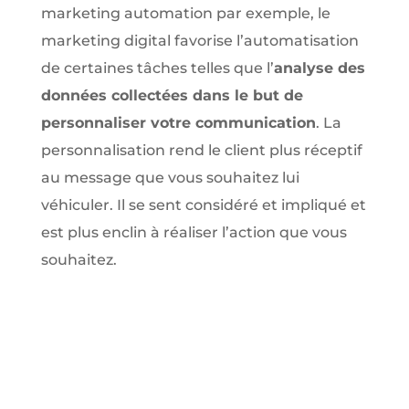
marketing automation par exemple, le
marketing digital favorise l’automatisation
de certaines tâches telles que l’
analyse des
données collectées dans le but de
personnaliser votre communication
. La
personnalisation rend le client plus réceptif
au message que vous souhaitez lui
véhiculer. Il se sent considéré et impliqué et
est plus enclin à réaliser l’action que vous
souhaitez.