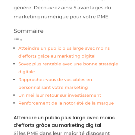
génère. Découvrez ainsi 5 avantages du
marketing numérique pour votre PME.
Sommaire
Atteindre un public plus large avec moins
d’efforts grâce au marketing digital
Soyez plus rentable avec une bonne stratégie
digitale
Rapprochez-vous de vos cibles en
personnalisant votre marketing
Un meilleur retour sur investissement
Renforcement de la notoriété de la marque
Atteindre un public plus large avec moins
d’efforts grâce au marketing digital
Si les PME dans leur majorité disposent