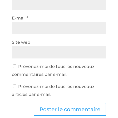
E-mail
*
Site web
Prévenez-moi de tous les nouveaux
commentaires par e-mail.
Prévenez-moi de tous les nouveaux
articles par e-mail.