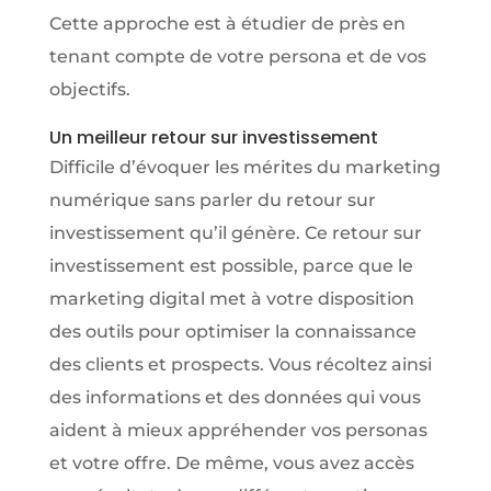
Cette approche est à étudier de près en
tenant compte de votre persona et de vos
objectifs.
Un meilleur retour sur investissement
Difficile d’évoquer les mérites du marketing
numérique sans parler du retour sur
investissement qu’il génère. Ce retour sur
investissement est possible, parce que le
marketing digital met à votre disposition
des outils pour optimiser la connaissance
des clients et prospects. Vous récoltez ainsi
des informations et des données qui vous
aident à mieux appréhender vos personas
et votre offre. De même, vous avez accès