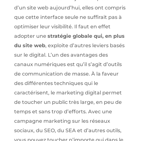
d’un site web aujourd’hui, elles ont compris
que cette interface seule ne suffirait pas à
optimiser leur visibilité. Il faut en effet
adopter une
stratégie globale qui, en plus
du site web
, exploite d’autres leviers basés
sur le digital. L’un des avantages des
canaux numériques est qu’il s’agit d’outils
de communication de masse. À la faveur
des différentes techniques qui le
caractérisent, le marketing digital permet
de toucher un public très large, en peu de
temps et sans trop d’efforts. Avec une
campagne marketing sur les réseaux
sociaux, du SEO, du SEA et d’autres outils,
vous pouvez toucher n’importe qui dans le