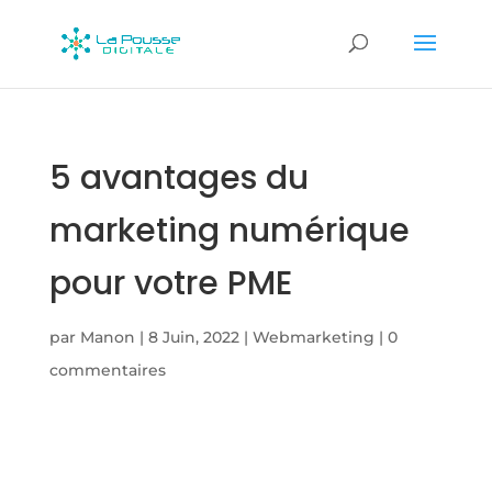
5 avantages du
marketing numérique
pour votre PME
par
Manon
|
8 Juin, 2022
|
Webmarketing
|
0
commentaires