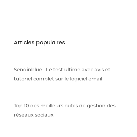
Articles populaires
Sendinblue : Le test ultime avec avis et
tutoriel complet sur le logiciel email
Top 10 des meilleurs outils de gestion des
réseaux sociaux