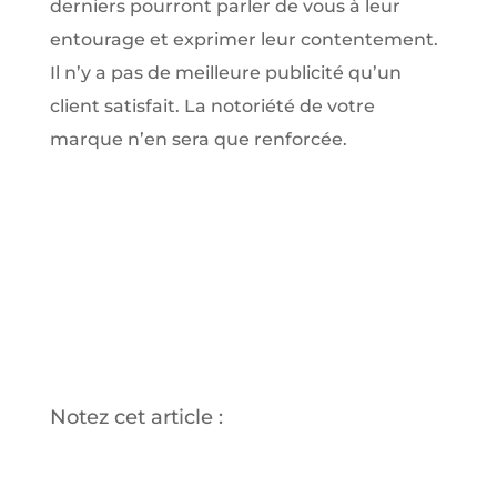
derniers pourront parler de vous à leur
entourage et exprimer leur contentement.
Il n’y a pas de meilleure publicité qu’un
client satisfait. La notoriété de votre
marque n’en sera que renforcée.
Notez cet article :