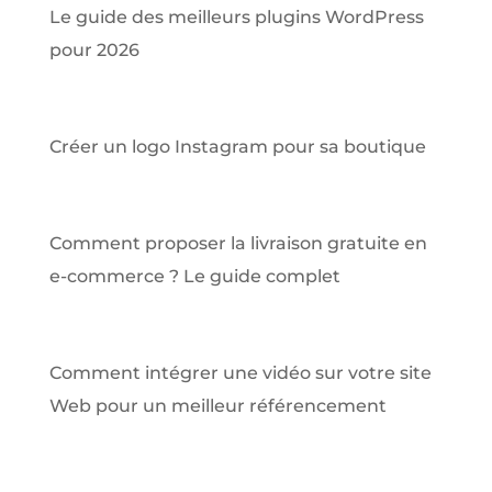
Le guide des meilleurs plugins WordPress
pour 2026
Créer un logo Instagram pour sa boutique
Comment proposer la livraison gratuite en
e-commerce ? Le guide complet
Comment intégrer une vidéo sur votre site
Web pour un meilleur référencement