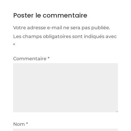
Poster le commentaire
Votre adresse e-mail ne sera pas publiée.
Les champs obligatoires sont indiqués avec
*
Commentaire
*
Nom
*