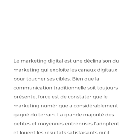
Le marketing digital est une déclinaison du
marketing qui exploite les canaux digitaux
pour toucher ses cibles. Bien que la
communication traditionnelle soit toujours
présente, force est de constater que le
marketing numérique a considérablement
gagné du terrain. La grande majorité des
petites et moyennes entreprises l’adoptent
et louent les résultats satisfaisants qu’il