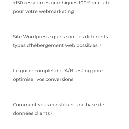
+150 ressources graphiques 100% gratuite
pour votre webmarketing
Site Wordpress : quels sont les différents
types d'hébergement web possibles ?
Le guide complet de l’A/B testing pour
optimiser vos conversions
Comment vous constituer une base de
données clients?