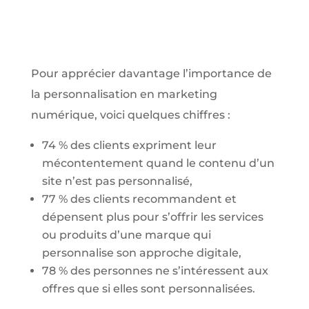
Pour apprécier davantage l’importance de
la personnalisation en marketing
numérique, voici quelques chiffres :
74 % des clients expriment leur
mécontentement quand le contenu d’un
site n’est pas personnalisé,
77 % des clients recommandent et
dépensent plus pour s’offrir les services
ou produits d’une marque qui
personnalise son approche digitale,
78 % des personnes ne s’intéressent aux
offres que si elles sont personnalisées.