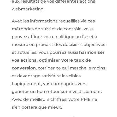
aux résultats de vos différentes actions
webmarketing.
Avec les informations recueillies via ces
méthodes de suivi et de contrôle, vous
pouvez affiner votre politique au fur et à
mesure en prenant des décisions objectives
et actuelles. Vous pourrez aussi
harmoniser
vos actions, optimiser votre taux de
conversion
, corriger ce qui marche le moins
et davantage satisfaire les cibles.
Logiquement, vos campagnes vont
générer un bon retour sur investissement.
Avec de meilleurs chiffres, votre PME ne
s’en portera que mieux.