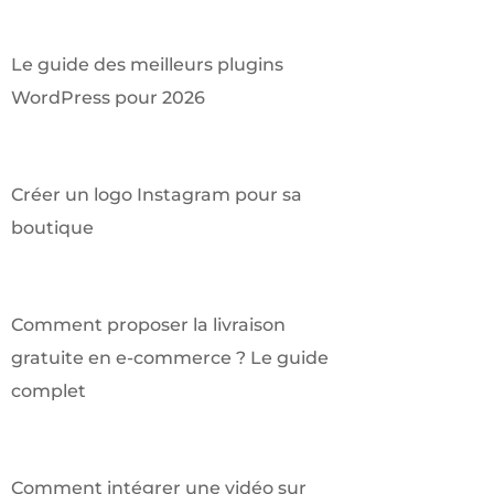
Le guide des meilleurs plugins
WordPress pour 2026
Créer un logo Instagram pour sa
boutique
Comment proposer la livraison
gratuite en e-commerce ? Le guide
complet
Comment intégrer une vidéo sur