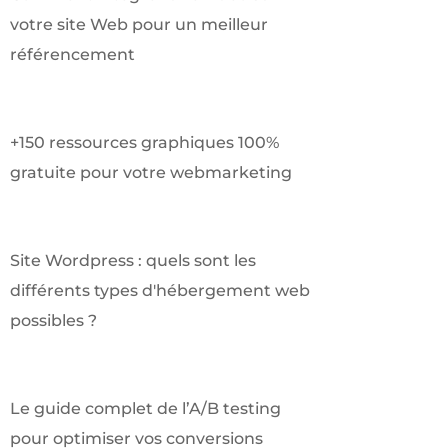
votre site Web pour un meilleur
référencement
+150 ressources graphiques 100%
gratuite pour votre webmarketing
Site Wordpress : quels sont les
différents types d'hébergement web
possibles ?
Le guide complet de l’A/B testing
pour optimiser vos conversions