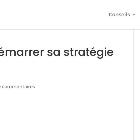
Conseils
marrer sa stratégie
0 commentaires