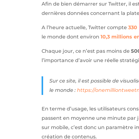
Afin de bien démarrer sur Twitter, il 
dernières données concernant la plat
A l’heure actuelle, Twitter compte
330 
le monde dont environ
10,3 millions e
Chaque jour, ce n’est pas moins de
50
l’importance d’avoir une réelle stratégi
Sur ce site, il est possible de visua
le monde :
https://onemilliontwee
En terme d’usage, les utilisateurs cons
passent en moyenne une minute par jou
sur mobile, c’est donc un paramètre i
création de contenus.