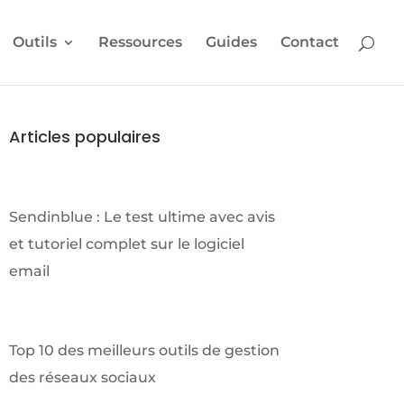
Outils
Ressources
Guides
Contact
Articles populaires
Sendinblue : Le test ultime avec avis
et tutoriel complet sur le logiciel
email
Top 10 des meilleurs outils de gestion
des réseaux sociaux