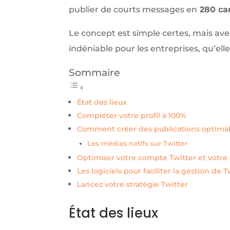
publier de courts messages en
280 ca
Le concept est simple certes, mais avec
indéniable pour les entreprises, qu’ell
Sommaire
État des lieux
Compléter votre profil à 100%
Comment créer des publications optimal
Les médias natifs sur Twitter
Optimiser votre compte Twitter et votre 
Les logiciels pour faciliter la gestion de T
Lancez votre stratégie Twitter
État des lieux