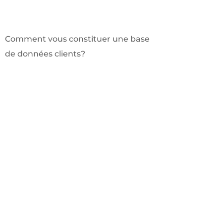
Comment vous constituer une base
de données clients?