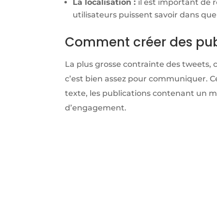
La localisation :
il est important de 
utilisateurs puissent savoir dans quel
Comment créer des pub
La plus grosse contrainte des tweets, c’
c’est bien assez pour communiquer. C
texte, les publications contenant un 
d’engagement.