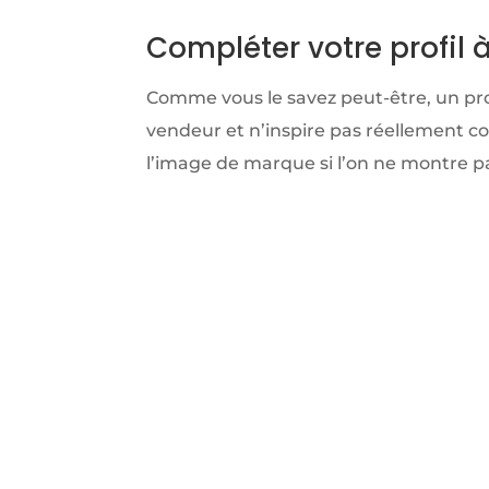
Compléter votre profil 
Comme vous le savez peut-être, un prof
vendeur et n’inspire pas réellement c
l’image de marque si l’on ne montre 