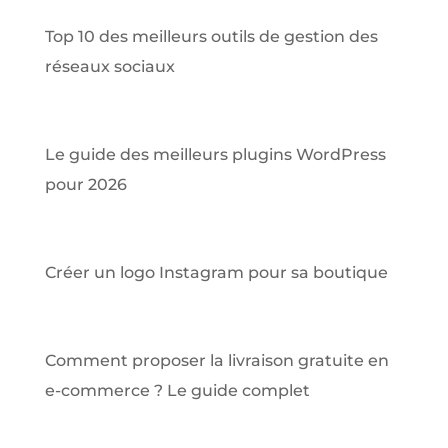
Top 10 des meilleurs outils de gestion des
réseaux sociaux
Le guide des meilleurs plugins WordPress
pour 2026
Créer un logo Instagram pour sa boutique
Comment proposer la livraison gratuite en
e-commerce ? Le guide complet