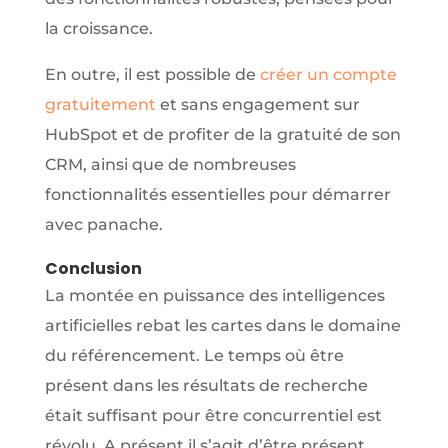
la croissance.
En outre, il est possible de
créer un compte
gratuitement
et sans engagement sur
HubSpot et de profiter de la gratuité de son
CRM, ainsi que de nombreuses
fonctionnalités essentielles pour démarrer
avec panache.
Conclusion
La montée en puissance des intelligences
artificielles rebat les cartes dans le domaine
du référencement. Le temps où être
présent dans les résultats de recherche
était suffisant pour être concurrentiel est
révolu. A présent il s’agit d’être présent