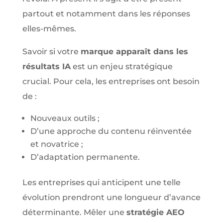
partout et notamment dans les réponses
elles-mêmes.
Savoir si votre
marque apparaît dans les
résultats IA
est un enjeu stratégique
crucial. Pour cela, les entreprises ont besoin
de :
Nouveaux outils ;
D’une approche du contenu réinventée
et novatrice ;
D’adaptation permanente.
Les entreprises qui anticipent une telle
évolution prendront une longueur d’avance
déterminante. Mêler une
stratégie AEO