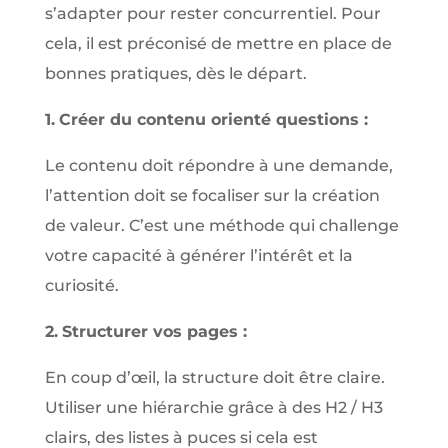
s’adapter pour rester concurrentiel. Pour
cela, il est préconisé de mettre en place de
bonnes pratiques, dès le départ.
1.
Créer du contenu orienté questions :
Le contenu doit répondre à une demande,
l’attention doit se focaliser sur la création
de valeur. C’est une méthode qui challenge
votre capacité à générer l’intérêt et la
curiosité.
2.
Structurer vos pages :
En coup d’œil, la structure doit être claire.
Utiliser une hiérarchie grâce à des H2 / H3
clairs, des listes à puces si cela est