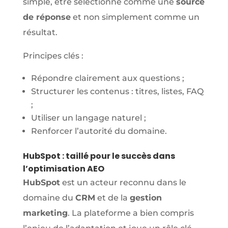
simple, être sélectionné comme une
source
de réponse
et non simplement comme un
résultat.
Principes clés :
Répondre clairement aux questions ;
Structurer les contenus : titres, listes, FAQ
;
Utiliser un langage naturel ;
Renforcer l’autorité du domaine.
HubSpot : taillé pour le succès dans
l’optimisation AEO
HubSpot
est un acteur reconnu dans le
domaine du
CRM
et de la
gestion
marketing
. La plateforme a bien compris