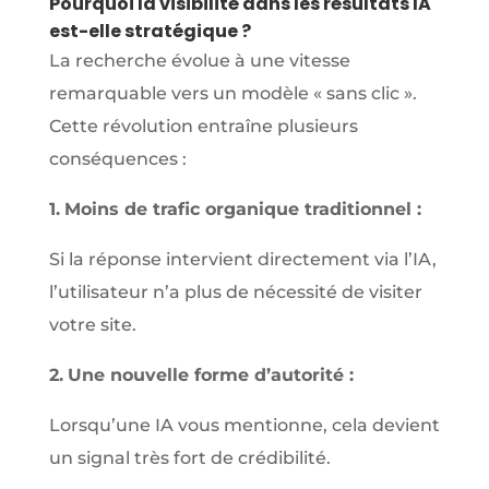
Pourquoi la visibilité dans les résultats IA
est-elle stratégique ?
La recherche évolue à une vitesse
remarquable vers un modèle « sans clic ».
Cette révolution entraîne plusieurs
conséquences :
1.
Moins de trafic organique traditionnel :
Si la réponse intervient directement via l’IA,
l’utilisateur n’a plus de nécessité de visiter
votre site.
2.
Une nouvelle forme d’autorité :
Lorsqu’une IA vous mentionne, cela devient
un signal très fort de crédibilité.