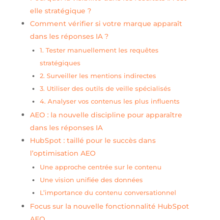
elle stratégique ?
Comment vérifier si votre marque apparaît
dans les réponses IA ?
1. Tester manuellement les requêtes
stratégiques
2. Surveiller les mentions indirectes
3. Utiliser des outils de veille spécialisés
4. Analyser vos contenus les plus influents
AEO : la nouvelle discipline pour apparaître
dans les réponses IA
HubSpot : taillé pour le succès dans
l’optimisation AEO
Une approche centrée sur le contenu
Une vision unifiée des données
L’importance du contenu conversationnel
Focus sur la nouvelle fonctionnalité HubSpot
AEO