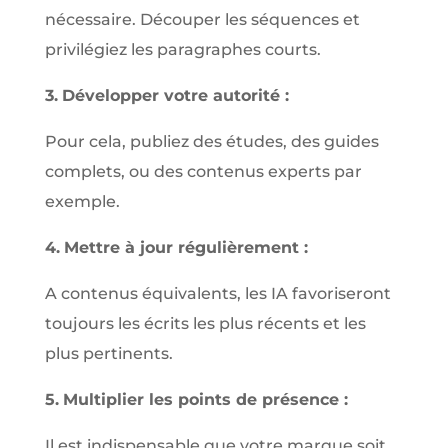
nécessaire. Découper les séquences et
privilégiez les paragraphes courts.
3.
Développer votre autorité :
Pour cela, publiez des études, des guides
complets, ou des contenus experts par
exemple.
4.
Mettre à jour régulièrement :
A contenus équivalents, les IA favoriseront
toujours les écrits les plus récents et les
plus pertinents.
5.
Multiplier les points de présence :
Il est indispensable que votre marque soit