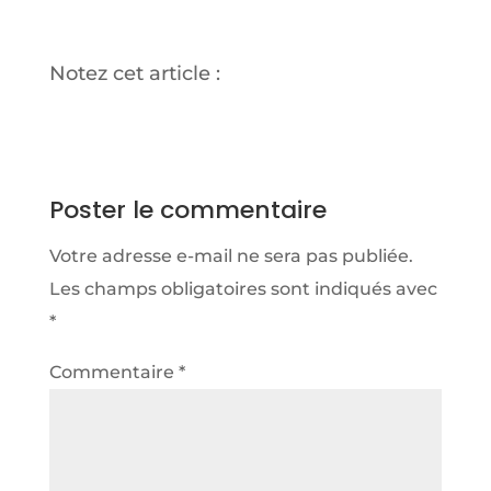
Notez cet article :
Poster le commentaire
Votre adresse e-mail ne sera pas publiée.
Les champs obligatoires sont indiqués avec
*
Commentaire
*