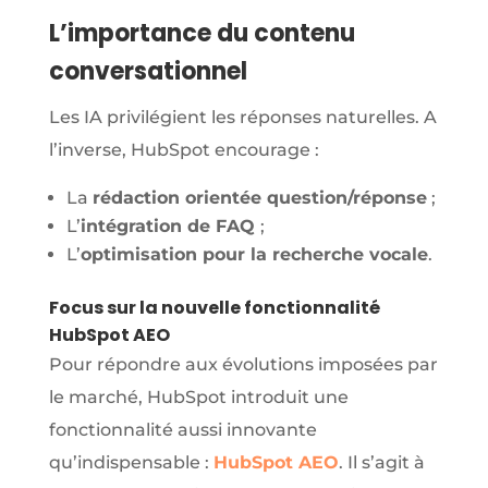
L’importance du contenu
conversationnel
Les IA privilégient les réponses naturelles. A
l’inverse, HubSpot encourage :
La
rédaction orientée question/réponse
;
L’
intégration de FAQ
;
L’
optimisation pour la recherche vocale
.
Focus sur la nouvelle fonctionnalité
HubSpot AEO
Pour répondre aux évolutions imposées par
le marché, HubSpot introduit une
fonctionnalité aussi innovante
qu’indispensable :
HubSpot AEO
. Il s’agit à