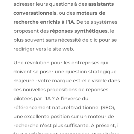
adresser leurs questions à des
assistants
conversationnels
, ou des
moteurs de
recherche enrichis à l’IA
. De tels systèmes
proposent des
réponses synthétiques
, le
plus souvent sans nécessité de clic pour se
rediriger vers le site web.
Une révolution pour les entreprises qui
doivent se poser une question stratégique
majeure : votre marque est-elle visible dans
ces nouvelles propositions de réponses
pilotées par l’IA ? A l’inverse du
référencement naturel traditionnel (SEO),
une excellente position sur un moteur de
recherche n’est plus suffisante. A présent, il