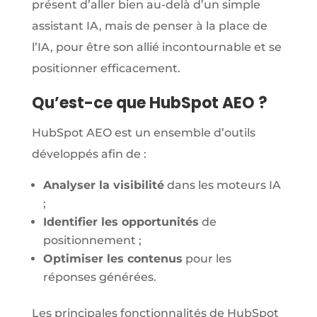
présent d’aller bien au-delà d’un simple
assistant IA, mais de penser à la place de
l’IA, pour être son allié incontournable et se
positionner efficacement.
Qu’est-ce que HubSpot AEO ?
HubSpot AEO est un ensemble d’outils
développés afin de :
Analyser la visibilité
dans les moteurs IA
;
Identifier les opportunités
de
positionnement ;
Optimiser les contenus
pour les
réponses générées.
Les principales fonctionnalités de HubSpot