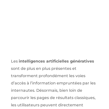
Les
intelligences artificielles génératives
sont de plus en plus présentes et
transforment profondément les voies
d’accès à l’information empruntées par les
internautes. Désormais, bien loin de
parcourir les pages de résultats classiques,
les utilisateurs peuvent directement