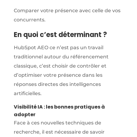
Comparer votre présence avec celle de vos
concurrents.
En quoi c’est déterminant ?
HubSpot AEO ce n’est pas un travail
traditionnel autour du référencement
classique, c’est choisir de contrôler et
d’optimiser votre présence dans les
réponses directes des intelligences
artificielles.
Visibilité IA : les bonnes pratiques à
adopter
Face à ces nouvelles techniques de
recherche, il est nécessaire de savoir