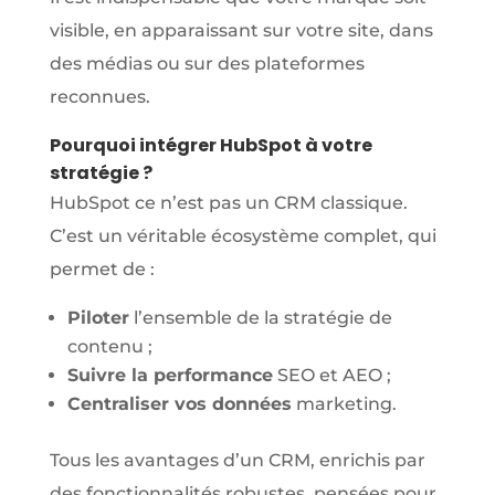
visible, en apparaissant sur votre site, dans
des médias ou sur des plateformes
reconnues.
Pourquoi intégrer HubSpot à votre
stratégie ?
HubSpot ce n’est pas un CRM classique.
C’est un véritable écosystème complet, qui
permet de :
Piloter
l’ensemble de la stratégie de
contenu ;
Suivre la performance
SEO et AEO ;
Centraliser vos données
marketing.
Tous les avantages d’un CRM, enrichis par
des fonctionnalités robustes, pensées pour