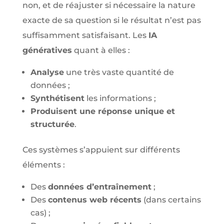
non, et de réajuster si nécessaire la nature
exacte de sa question si le résultat n’est pas
suffisamment satisfaisant. Les
IA
génératives
quant à elles :
Analyse
une très vaste quantité de
données ;
Synthétisent
les informations ;
Produisent une réponse unique et
structurée
.
Ces systèmes s’appuient sur différents
éléments :
Des
données d’entraînement
;
Des
contenus web récents
(dans certains
cas) ;