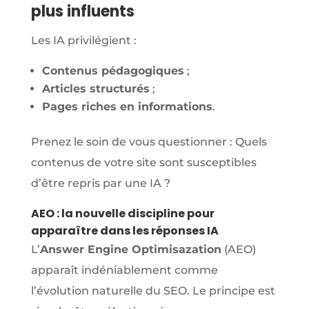
plus influents
Les IA privilégient :
Contenus pédagogiques
;
Articles structurés
;
Pages riches en informations
.
Prenez le soin de vous questionner : Quels
contenus de votre site sont susceptibles
d’être repris par une IA ?
AEO : la nouvelle discipline pour
apparaître dans les réponses IA
L’
Answer Engine Optimisazation
(AEO)
apparaît indéniablement comme
l’évolution naturelle du SEO. Le principe est