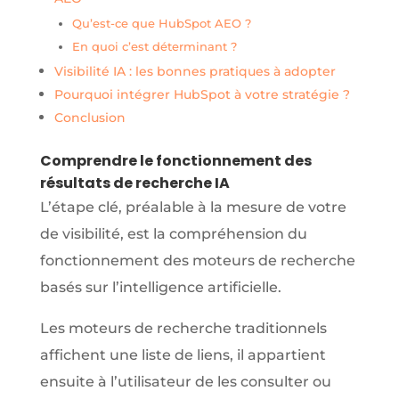
Qu’est-ce que HubSpot AEO ?
En quoi c’est déterminant ?
Visibilité IA : les bonnes pratiques à adopter
Pourquoi intégrer HubSpot à votre stratégie ?
Conclusion
Comprendre le fonctionnement des
résultats de recherche IA
L’étape clé, préalable à la mesure de votre
de visibilité, est la compréhension du
fonctionnement des moteurs de recherche
basés sur l’intelligence artificielle.
Les moteurs de recherche traditionnels
affichent une liste de liens, il appartient
ensuite à l’utilisateur de les consulter ou