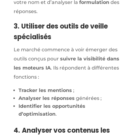
votre nom et d’analyser la
formulation
des
réponses.
3.
Utiliser des outils de veille
spécialisés
Le marché commence à voir émerger des
outils conçus pour
suivre la visibilité dans
les moteurs IA
. Ils répondent à différentes
fonctions :
Tracker les mentions
;
Analyser les réponses
générées ;
Identifier les opportunités
d’optimisation
.
4.
Analyser vos contenus les