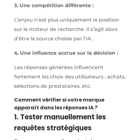
3.
Une compétition différente :
L’enjeu n’est plus uniquement la position
sur le moteur de recherche. Il s’agit alors
d’être la source choisie par l’IA.
4.
Une influence accrue sur la décision :
Les réponses générées influencent
fortement les choix des utilisateurs : achats,
sélections de prestataires, etc.
Comment vérifier si votre marque
apparaît dans les réponses IA ?
1.
Tester manuellement les
requêtes stratégiques