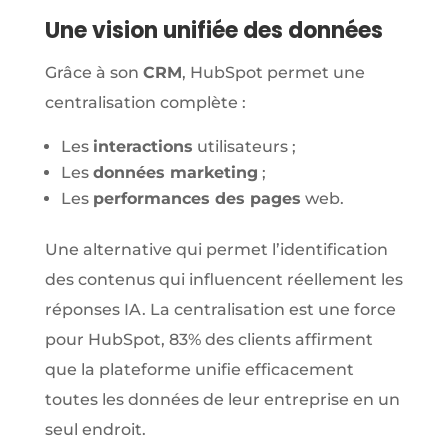
Une vision unifiée des données
Grâce à son
CRM
, HubSpot permet une
centralisation complète :
Les
interactions
utilisateurs ;
Les
données marketing
;
Les
performances des pages
web.
Une alternative qui permet l’identification
des contenus qui influencent réellement les
réponses IA. La centralisation est une force
pour HubSpot, 83% des clients affirment
que la plateforme unifie efficacement
toutes les données de leur entreprise en un
seul endroit.