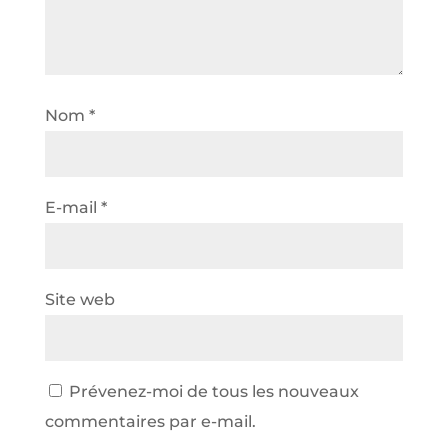
Nom
*
E-mail
*
Site web
Prévenez-moi de tous les nouveaux
commentaires par e-mail.