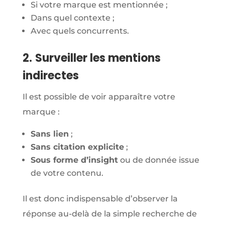
Si votre marque est mentionnée ;
Dans quel contexte ;
Avec quels concurrents.
2.
Surveiller les mentions
indirectes
Il est possible de voir apparaître votre
marque :
Sans lien
;
Sans citation explicite
;
Sous forme d’insight
ou de donnée issue
de votre contenu.
Il est donc indispensable d’observer la
réponse au-delà de la simple recherche de