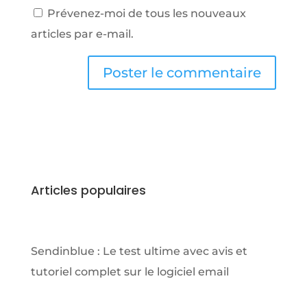
Prévenez-moi de tous les nouveaux
articles par e-mail.
Articles populaires
Sendinblue : Le test ultime avec avis et
tutoriel complet sur le logiciel email