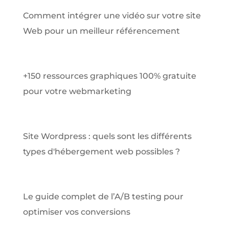
Comment intégrer une vidéo sur votre site
Web pour un meilleur référencement
+150 ressources graphiques 100% gratuite
pour votre webmarketing
Site Wordpress : quels sont les différents
types d'hébergement web possibles ?
Le guide complet de l’A/B testing pour
optimiser vos conversions