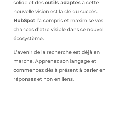
solide et des
outils adaptés
à cette
nouvelle vision est la clé du succès.
HubSpot
l’a compris et maximise vos
chances d’être visible dans ce nouvel
écosystème.
L’avenir de la recherche est déjà en
marche. Apprenez son langage et
commencez dès à présent à parler en
réponses et non en liens.