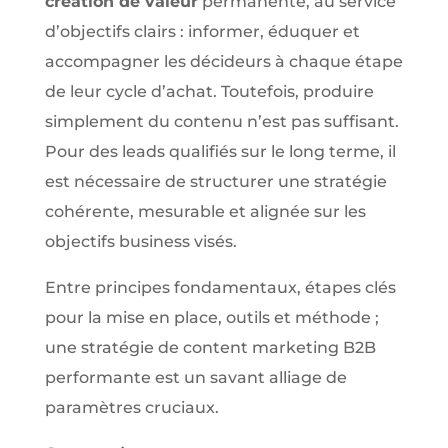
création de valeur
permanente, au service
d’objectifs clairs : informer, éduquer et
accompagner les décideurs à chaque étape
de leur cycle d’achat. Toutefois, produire
simplement du contenu n’est pas suffisant.
Pour des leads qualifiés sur le long terme, il
est nécessaire de structurer une stratégie
cohérente, mesurable et alignée sur les
objectifs business visés.
Entre principes fondamentaux, étapes clés
pour la mise en place, outils et méthode ;
une stratégie de content marketing B2B
performante est un savant alliage de
paramètres cruciaux.