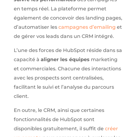
en temps réel. La plateforme permet
également de concevoir des landing pages,
d’automatiser les
campagnes d’emailing
et
de gérer vos leads dans un CRM intégré.
L’une des forces de HubSpot réside dans sa
capacité à
aligner les équipes
marketing
et commerciales. Chacune des interactions
avec les prospects sont centralisées,
facilitant le suivi et l’analyse du parcours
client.
En outre, le CRM, ainsi que certaines
fonctionnalités de HubSpot sont
disponibles gratuitement, il suffit de
créer