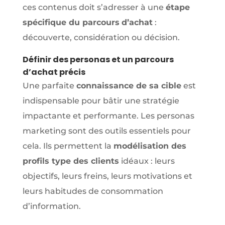
ces contenus doit s’adresser à une
étape
spécifique du parcours
d’achat
:
découverte, considération ou décision.
Définir des personas et un parcours
d’achat précis
Une parfaite
connaissance de sa cible
est
indispensable pour bâtir une stratégie
impactante et performante. Les personas
marketing sont des outils essentiels pour
cela. Ils permettent la
modélisation des
profils type des clients
idéaux : leurs
objectifs, leurs freins, leurs motivations et
leurs habitudes de consommation
d’information.