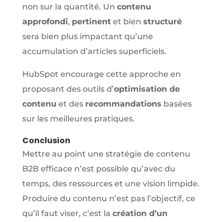
non sur la quantité. Un
contenu
approfondi
,
pertinent
et bien
structuré
sera bien plus impactant qu’une
accumulation d’articles superficiels.
HubSpot encourage cette approche en
proposant des outils d’
optimisation de
contenu
et des
recommandations
basées
sur les meilleures pratiques.
Conclusion
Mettre au point une stratégie de contenu
B2B efficace n’est possible qu’avec du
temps, des ressources et une vision limpide.
Produire du contenu n’est pas l’objectif, ce
qu’il faut viser, c’est la
création d’un