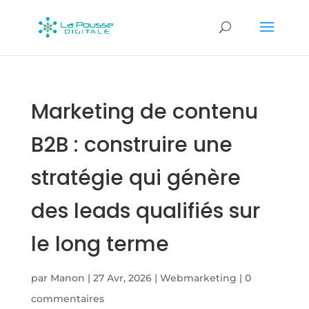
Marketing de contenu
B2B : construire une
stratégie qui génère
des leads qualifiés sur
le long terme
par
Manon
|
27 Avr, 2026
|
Webmarketing
|
0
commentaires