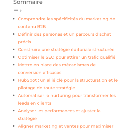
Sommaire
Comprendre les spécificités du marketing de
contenu B2B
Définir des personas et un parcours d’achat
précis
Construire une stratégie éditoriale structurée
Optimiser le SEO pour attirer un trafic qualifié
Mettre en place des mécanismes de
conversion efficaces
HubSpot : un allié clé pour la structuration et le
pilotage de toute stratégie
Automatiser le nurturing pour transformer les
leads en clients
Analyser les performances et ajuster la
stratégie
Aligner marketing et ventes pour maximiser