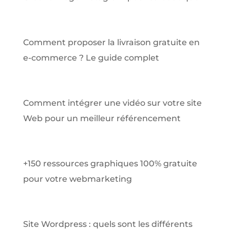
Comment proposer la livraison gratuite en
e-commerce ? Le guide complet
Comment intégrer une vidéo sur votre site
Web pour un meilleur référencement
+150 ressources graphiques 100% gratuite
pour votre webmarketing
Site Wordpress : quels sont les différents