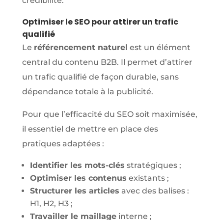
crédibilité.
Optimiser le SEO pour attirer un trafic
qualifié
Le
référencement naturel
est un élément
central du contenu B2B. Il permet d’attirer
un trafic qualifié de façon durable, sans
dépendance totale à la publicité.
Pour que l’efficacité du SEO soit maximisée,
il essentiel de mettre en place des
pratiques adaptées :
Identifier les mots-clés
stratégiques ;
Optimiser les contenus
existants ;
Structurer les articles
avec des balises :
H1, H2, H3 ;
Travailler le maillage
interne ;