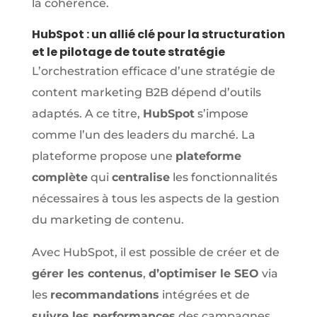
la cohérence.
HubSpot : un allié clé pour la structuration
et le pilotage de toute stratégie
L’orchestration efficace d’une stratégie de
content marketing B2B dépend d’outils
adaptés. A ce titre,
HubSpot
s’impose
comme l’un des leaders du marché. La
plateforme propose une
plateforme
complète
qui
centralise
les fonctionnalités
nécessaires à tous les aspects de la gestion
du marketing de contenu.
Avec HubSpot, il est possible de créer et de
gérer les contenus
,
d’optimiser le SEO
via
les
recommandations
intégrées et de
suivre les performances
des campagnes