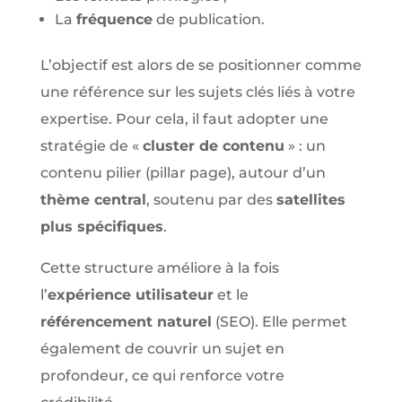
La
fréquence
de publication.
L’objectif est alors de se positionner comme
une référence sur les sujets clés liés à votre
expertise. Pour cela, il faut adopter une
stratégie de «
cluster de contenu
» : un
contenu pilier (pillar page), autour d’un
thème central
, soutenu par des
satellites
plus spécifiques
.
Cette structure améliore à la fois
l’
expérience utilisateur
et le
référencement naturel
(SEO). Elle permet
également de couvrir un sujet en
profondeur, ce qui renforce votre