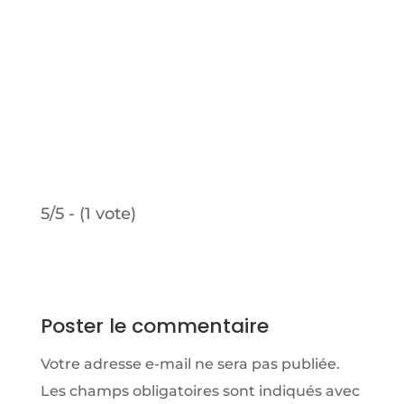
5/5 - (1 vote)
Poster le commentaire
Votre adresse e-mail ne sera pas publiée.
Les champs obligatoires sont indiqués avec