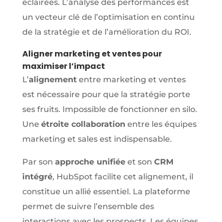
éclairées. L’analyse des performances est
un vecteur clé de l’optimisation en continu
de la stratégie et de l’amélioration du ROI.
Aligner marketing et ventes pour
maximiser l’impact
L’
alignement
entre marketing et ventes
est nécessaire pour que la stratégie porte
ses fruits. Impossible de fonctionner en silo.
Une
étroite collaboration
entre les équipes
marketing et sales est indispensable.
Par son
approche unifiée
et son
CRM
intégré
, HubSpot facilite cet alignement, il
constitue un allié essentiel. La plateforme
permet de suivre l’ensemble des
interactions avec les prospects. Les équipes