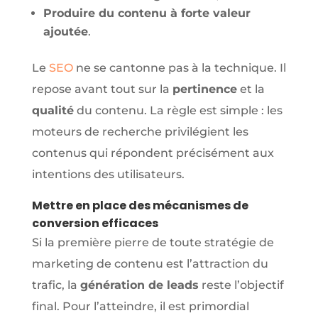
Produire du contenu à forte valeur
ajoutée
.
Le
SEO
ne se cantonne pas à la technique. Il
repose avant tout sur la
pertinence
et la
qualité
du contenu. La règle est simple : les
moteurs de recherche privilégient les
contenus qui répondent précisément aux
intentions des utilisateurs.
Mettre en place des mécanismes de
conversion efficaces
Si la première pierre de toute stratégie de
marketing de contenu est l’attraction du
trafic, la
génération de leads
reste l’objectif
final. Pour l’atteindre, il est primordial