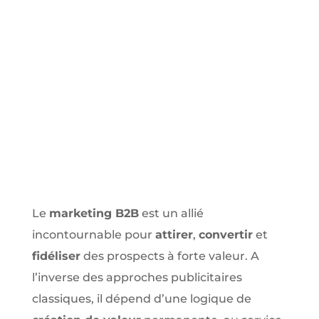
Le
marketing B2B
est un allié
incontournable pour
attirer
,
convertir
et
fidéliser
des prospects à forte valeur. A
l’inverse des approches publicitaires
classiques, il dépend d’une logique de