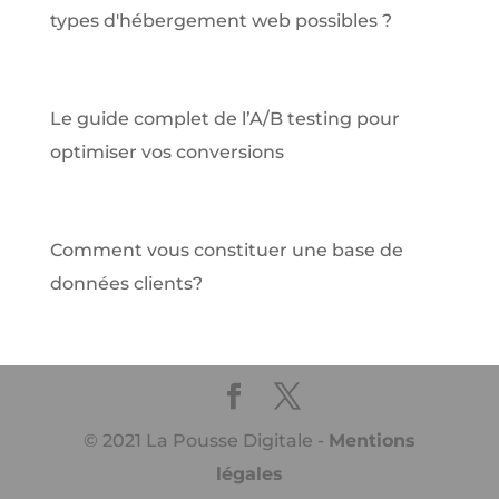
types d'hébergement web possibles ?
Le guide complet de l’A/B testing pour
optimiser vos conversions
Comment vous constituer une base de
données clients?
© 2021 La Pousse Digitale -
Mentions
légales