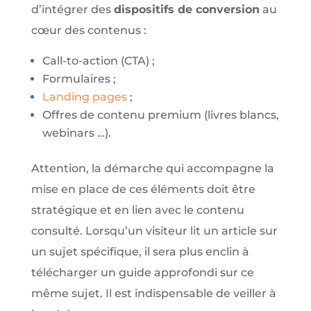
d’intégrer des
dispositifs de conversion
au
cœur des contenus :
Call-to-action (CTA) ;
Formulaires ;
Landing pages
;
Offres de contenu premium (livres blancs,
webinars …).
Attention, la démarche qui accompagne la
mise en place de ces éléments doit être
stratégique et en lien avec le contenu
consulté. Lorsqu’un visiteur lit un article sur
un sujet spécifique, il sera plus enclin à
télécharger un guide approfondi sur ce
même sujet. Il est indispensable de veiller à