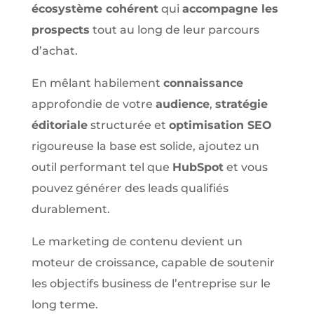
écosystème cohérent
qui
accompagne les
prospects
tout au long de leur parcours
d’achat.
En mêlant habilement
connaissance
approfondie de votre
audience
,
stratégie
éditoriale
structurée et
optimisation SEO
rigoureuse la base est solide, ajoutez un
outil performant tel que
HubSpot
et vous
pouvez générer des leads qualifiés
durablement.
Le marketing de contenu devient un
moteur de croissance, capable de soutenir
les objectifs business de l’entreprise sur le
long terme.