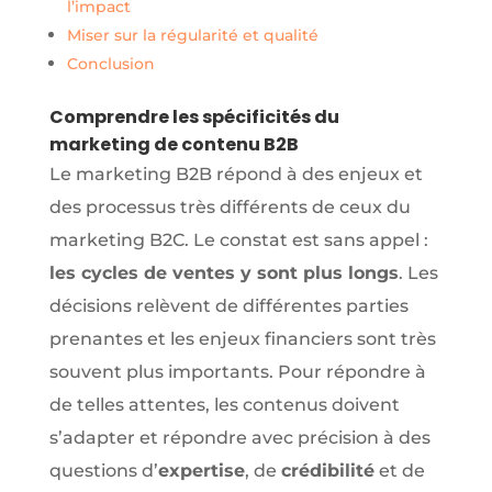
l’impact
Miser sur la régularité et qualité
Conclusion
Comprendre les spécificités du
marketing de contenu B2B
Le marketing B2B répond à des enjeux et
des processus très différents de ceux du
marketing B2C. Le constat est sans appel :
les cycles de ventes y sont plus longs
. Les
décisions relèvent de différentes parties
prenantes et les enjeux financiers sont très
souvent plus importants. Pour répondre à
de telles attentes, les contenus doivent
s’adapter et répondre avec précision à des
questions d’
expertise
, de
crédibilité
et de