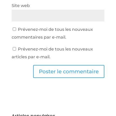
Site web
Prévenez-moi de tous les nouveaux
commentaires par e-mail.
Prévenez-moi de tous les nouveaux
articles par e-mail.
Articles populaires