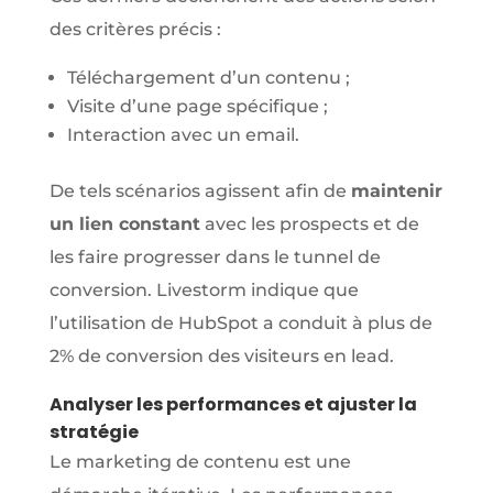
des critères précis :
Téléchargement d’un contenu ;
Visite d’une page spécifique ;
Interaction avec un email.
De tels scénarios agissent afin de
maintenir
un lien constant
avec les prospects et de
les faire progresser dans le tunnel de
conversion. Livestorm indique que
l’utilisation de HubSpot a conduit à plus de
2% de conversion des visiteurs en lead.
Analyser les performances et ajuster la
stratégie
Le marketing de contenu est une