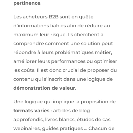
pertinence
.
Les acheteurs B2B sont en quête
d’informations fiables afin de réduire au
maximum leur risque. Ils cherchent à
comprendre comment une solution peut
répondre à leurs problématiques métier,
améliorer leurs performances ou optimiser
les coûts. Il est donc crucial de proposer du
contenu qui s’inscrit dans une logique de
démonstration de valeur
.
Une logique qui implique la proposition de
formats variés
: articles de blog
approfondis, livres blancs, études de cas,
webinaires, guides pratiques … Chacun de