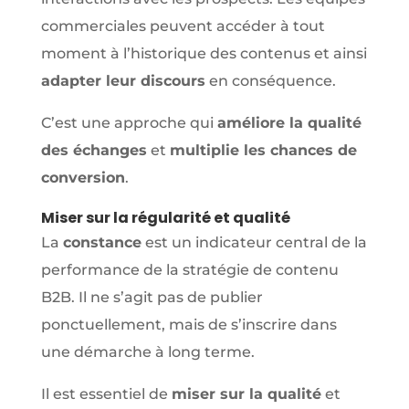
commerciales peuvent accéder à tout
moment à l’historique des contenus et ainsi
adapter leur discours
en conséquence.
C’est une approche qui
améliore la qualité
des échanges
et
multiplie les chances de
conversion
.
Miser sur la régularité et qualité
La
constance
est un indicateur central de la
performance de la stratégie de contenu
B2B. Il ne s’agit pas de publier
ponctuellement, mais de s’inscrire dans
une démarche à long terme.
Il est essentiel de
miser sur la qualité
et