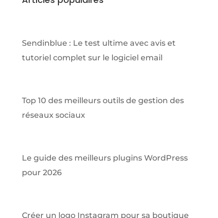
Sendinblue : Le test ultime avec avis et
tutoriel complet sur le logiciel email
Top 10 des meilleurs outils de gestion des
réseaux sociaux
Le guide des meilleurs plugins WordPress
pour 2026
Créer un logo Instagram pour sa boutique