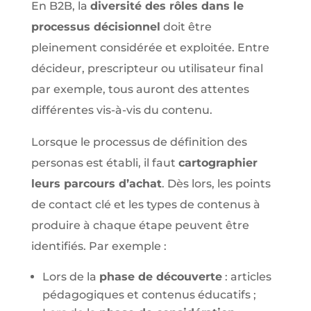
En B2B, la
diversité des rôles dans le
processus décisionnel
doit être
pleinement considérée et exploitée. Entre
décideur, prescripteur ou utilisateur final
par exemple, tous auront des attentes
différentes vis-à-vis du contenu.
Lorsque le processus de définition des
personas est établi, il faut
cartographier
leurs parcours d’achat
. Dès lors, les points
de contact clé et les types de contenus à
produire à chaque étape peuvent être
identifiés. Par exemple :
Lors de la
phase de découverte
: articles
pédagogiques et contenus éducatifs ;