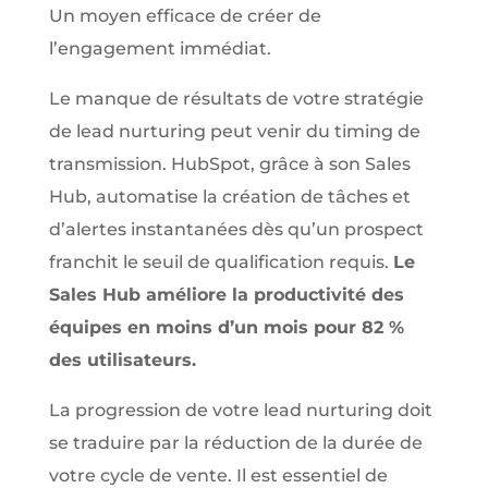
Un moyen efficace de créer de
l’engagement immédiat.
Le manque de résultats de votre stratégie
de lead nurturing peut venir du timing de
transmission. HubSpot, grâce à son Sales
Hub, automatise la création de tâches et
d’alertes instantanées dès qu’un prospect
franchit le seuil de qualification requis.
Le
Sales Hub améliore la productivité des
équipes en moins d’un mois pour 82 %
des utilisateurs.
La progression de votre lead nurturing doit
se traduire par la réduction de la durée de
votre cycle de vente. Il est essentiel de