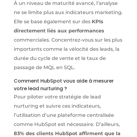
À un niveau de maturité avancé, l’analyse
ne se limite plus aux indicateurs marketing.
Elle se base également sur des
KPIs
directement liés aux performances
commerciales. Concentrez-vous sur les plus
importants comme la vélocité des leads, la
durée du cycle de vente et le taux de
passage de MQL en SQL.
Comment HubSpot vous aide à mesurer
votre lead nurturing ?
Pour piloter votre stratégie de lead
nurturing et suivre ces indicateurs,
l’utilisation d’une plateforme centralisée
comme HubSpot est nécessaire. D’ailleurs,
83% des clients HubSpot affirment que la