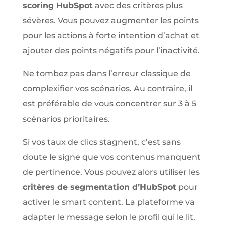
scoring HubSpot
avec des critères plus
sévères. Vous pouvez augmenter les points
pour les actions à forte intention d’achat et
ajouter des points négatifs pour l’inactivité.
Ne tombez pas dans l’erreur classique de
complexifier vos scénarios. Au contraire, il
est préférable de vous concentrer sur 3 à 5
scénarios prioritaires.
Si vos taux de clics stagnent, c’est sans
doute le signe que vos contenus manquent
de pertinence. Vous pouvez alors utiliser les
critères de segmentation d’HubSpot
pour
activer le smart content. La plateforme va
adapter le message selon le profil qui le lit.