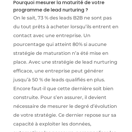
Pourquoi mesurer la maturité de votre
programme de lead nurturing ?
On le sait, 73 % des leads B2B ne sont pas
du tout prêts à acheter lorsqu’ils entrent en
contact avec une entreprise. Un
pourcentage qui atteint 80% si aucune
stratégie de maturation n’a été mise en
place. Avec une stratégie de lead nurturing
efficace, une entreprise peut générer
jusqu’à 50 % de leads qualifiés en plus.
Encore faut-il que cette dernière soit bien
construite. Pour s’en assurer, il devient
nécessaire de mesurer le degré d’évolution
de votre stratégie. Ce dernier repose sur sa
capacité à exploiter les données,