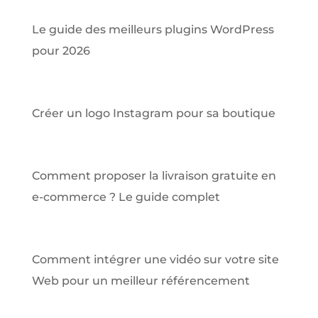
Le guide des meilleurs plugins WordPress
pour 2026
Créer un logo Instagram pour sa boutique
Comment proposer la livraison gratuite en
e-commerce ? Le guide complet
Comment intégrer une vidéo sur votre site
Web pour un meilleur référencement