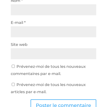
Nom
*
E-mail
*
Site web
Prévenez-moi de tous les nouveaux
commentaires par e-mail.
Prévenez-moi de tous les nouveaux
articles par e-mail.