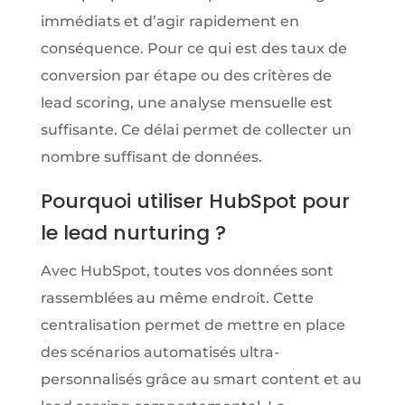
immédiats et d’agir rapidement en
conséquence. Pour ce qui est des taux de
conversion par étape ou des critères de
lead scoring, une analyse mensuelle est
suffisante. Ce délai permet de collecter un
nombre suffisant de données.
Pourquoi utiliser HubSpot pour
le lead nurturing ?
Avec HubSpot, toutes vos données sont
rassemblées au même endroit. Cette
centralisation permet de mettre en place
des scénarios automatisés ultra-
personnalisés grâce au smart content et au