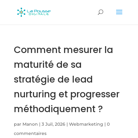
Comment mesurer la
maturité de sa
stratégie de lead
nurturing et progresser
méthodiquement ?
par
Manon
|
3 Juil, 2026
|
Webmarketing
|
0
commentaires