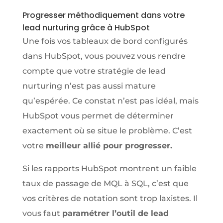
Progresser méthodiquement dans votre
lead nurturing grâce à HubSpot
Une fois vos tableaux de bord configurés
dans HubSpot, vous pouvez vous rendre
compte que votre stratégie de lead
nurturing n’est pas aussi mature
qu’espérée. Ce constat n’est pas idéal, mais
HubSpot vous permet de déterminer
exactement où se situe le problème. C’est
votre
meilleur allié pour progresser.
Si les rapports HubSpot montrent un faible
taux de passage de MQL à SQL, c’est que
vos critères de notation sont trop laxistes. Il
vous faut
paramétrer l’outil de lead