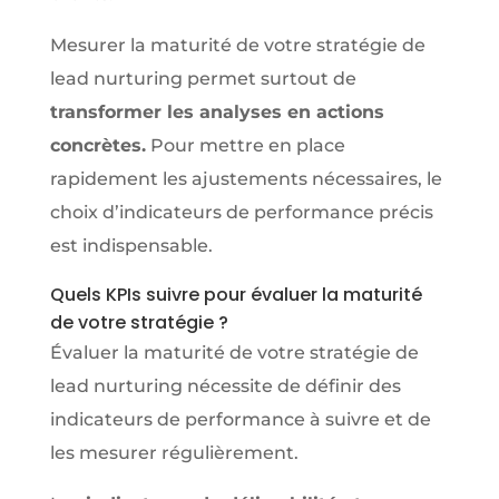
Mesurer la maturité de votre stratégie de
lead nurturing permet surtout de
transformer les analyses en actions
concrètes.
Pour mettre en place
rapidement les ajustements nécessaires, le
choix d’indicateurs de performance précis
est indispensable.
Quels KPIs suivre pour évaluer la maturité
de votre stratégie ?
Évaluer la maturité de votre stratégie de
lead nurturing nécessite de définir des
indicateurs de performance à suivre et de
les mesurer régulièrement.