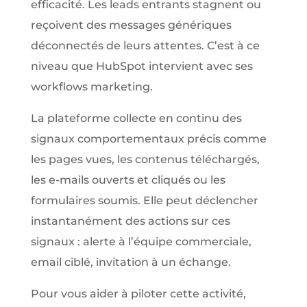
efficacité. Les leads entrants stagnent ou
reçoivent des messages génériques
déconnectés de leurs attentes. C’est à ce
niveau que HubSpot intervient avec ses
workflows marketing.
La plateforme collecte en continu des
signaux comportementaux précis comme
les pages vues, les contenus téléchargés,
les e-mails ouverts et cliqués ou les
formulaires soumis. Elle peut déclencher
instantanément des actions sur ces
signaux : alerte à l’équipe commerciale,
email ciblé, invitation à un échange.
Pour vous aider à piloter cette activité,