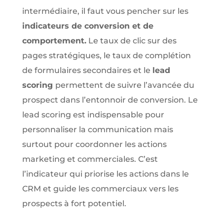
intermédiaire, il faut vous pencher sur les
indicateurs de conversion et de
comportement.
Le taux de clic sur des
pages stratégiques, le taux de complétion
de formulaires secondaires et le
lead
scoring
permettent de suivre l’avancée du
prospect dans l’entonnoir de conversion. Le
lead scoring est indispensable pour
personnaliser la communication mais
surtout pour coordonner les actions
marketing et commerciales. C’est
l’indicateur qui priorise les actions dans le
CRM et guide les commerciaux vers les
prospects à fort potentiel.