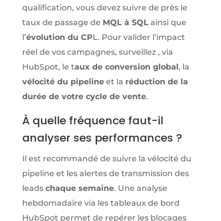
qualification, vous devez suivre de près le
taux de passage de
MQL à SQL
ainsi que
l’
évolution du CP
L. Pour valider l’impact
réel de vos campagnes, surveillez , via
HubSpot, le t
aux de conversion global
, la
vélocité du pipeline
et la
réduction de la
durée de votre cycle de vente
.
À quelle fréquence faut-il
analyser ses performances ?
Il est recommandé de suivre la vélocité du
pipeline et les alertes de transmission des
leads
chaque semaine
. Une analyse
hebdomadaire via les tableaux de bord
HubSpot permet de repérer les blocages