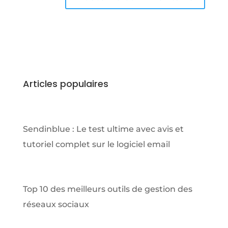
Articles populaires
Sendinblue : Le test ultime avec avis et
tutoriel complet sur le logiciel email
Top 10 des meilleurs outils de gestion des
réseaux sociaux