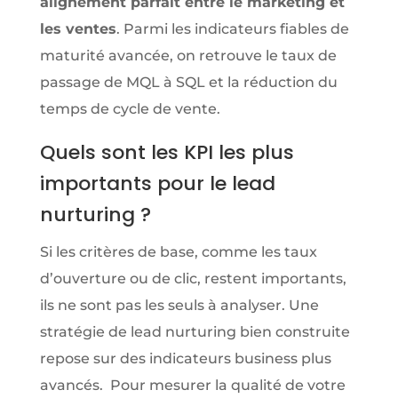
alignement parfait entre le marketing et
les ventes
. Parmi les indicateurs fiables de
maturité avancée, on retrouve le taux de
passage de MQL à SQL et la réduction du
temps de cycle de vente.
Quels sont les KPI les plus
importants pour le lead
nurturing ?
Si les critères de base, comme les taux
d’ouverture ou de clic, restent importants,
ils ne sont pas les seuls à analyser. Une
stratégie de lead nurturing bien construite
repose sur des indicateurs business plus
avancés. Pour mesurer la qualité de votre