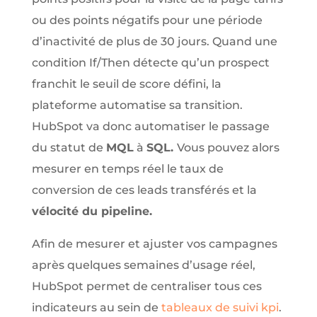
ou des points négatifs pour une période
d’inactivité de plus de 30 jours. Quand une
condition If/Then détecte qu’un prospect
franchit le seuil de score défini, la
plateforme automatise sa transition.
HubSpot va donc automatiser le passage
du statut de
MQL
à
SQL.
Vous pouvez alors
mesurer en temps réel le taux de
conversion de ces leads transférés et la
vélocité du pipeline.
Afin de mesurer et ajuster vos campagnes
après quelques semaines d’usage réel,
HubSpot permet de centraliser tous ces
indicateurs au sein de
tableaux de suivi kpi
.