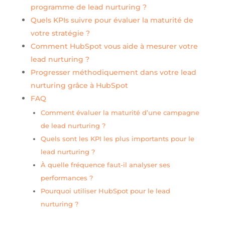
programme de lead nurturing ?
Quels KPIs suivre pour évaluer la maturité de
votre stratégie ?
Comment HubSpot vous aide à mesurer votre
lead nurturing ?
Progresser méthodiquement dans votre lead
nurturing grâce à HubSpot
FAQ
Comment évaluer la maturité d’une campagne
de lead nurturing ?
Quels sont les KPI les plus importants pour le
lead nurturing ?
À quelle fréquence faut-il analyser ses
performances ?
Pourquoi utiliser HubSpot pour le lead
nurturing ?