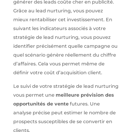
générer des leads coûte cher en publicité.
Grâce au lead nurturing, vous pouvez
mieux rentabiliser cet investissement. En
suivant les indicateurs associés à votre
stratégie de lead nurturing, vous pouvez
identifier précisément quelle campagne ou
quel scénario génère réellement du chiffre
d’affaires. Cela vous permet même de
définir votre coût d’acquisition client.
Le suivi de votre stratégie de lead nurturing
vous permet une
meilleure prévision des
opportunités de vente
futures. Une
analyse précise peut estimer le nombre de
prospects susceptibles de se convertir en
clients.