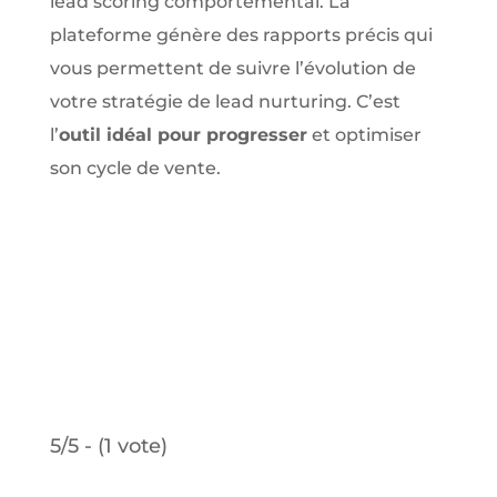
lead scoring comportemental. La
plateforme génère des rapports précis qui
vous permettent de suivre l’évolution de
votre stratégie de lead nurturing. C’est
l’
outil idéal pour progresser
et optimiser
son cycle de vente.
5/5 - (1 vote)