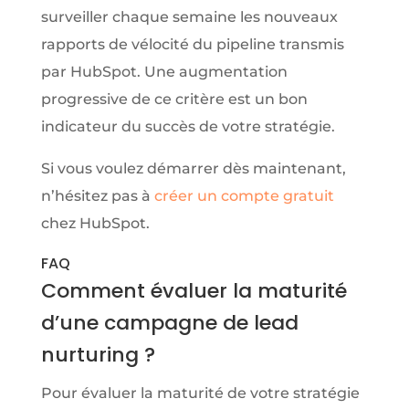
surveiller chaque semaine les nouveaux
rapports de vélocité du pipeline transmis
par HubSpot. Une augmentation
progressive de ce critère est un bon
indicateur du succès de votre stratégie.
Si vous voulez démarrer dès maintenant,
n’hésitez pas à
créer un compte gratuit
chez HubSpot.
FAQ
Comment évaluer la maturité
d’une campagne de lead
nurturing ?
Pour évaluer la maturité de votre stratégie