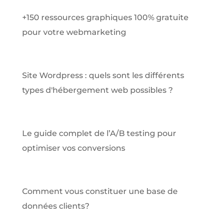
+150 ressources graphiques 100% gratuite
pour votre webmarketing
Site Wordpress : quels sont les différents
types d'hébergement web possibles ?
Le guide complet de l’A/B testing pour
optimiser vos conversions
Comment vous constituer une base de
données clients?