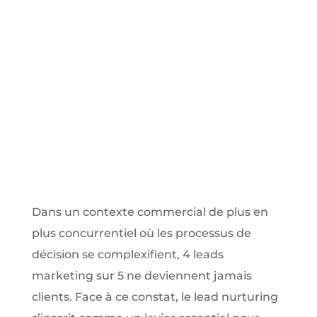
Dans un contexte commercial de plus en
plus concurrentiel où les processus de
décision se complexifient, 4 leads
marketing sur 5 ne deviennent jamais
clients. Face à ce constat, le lead nurturing