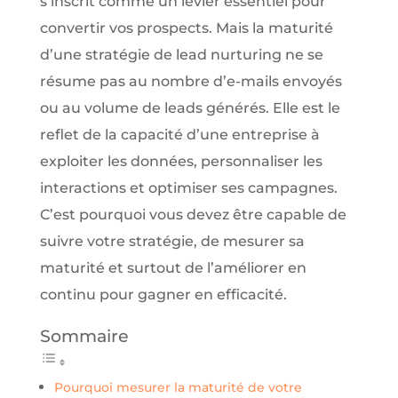
s’inscrit comme un levier essentiel pour
convertir vos prospects. Mais la maturité
d’une stratégie de lead nurturing ne se
résume pas au nombre d’e-mails envoyés
ou au volume de leads générés. Elle est le
reflet de la capacité d’une entreprise à
exploiter les données, personnaliser les
interactions et optimiser ses campagnes.
C’est pourquoi vous devez être capable de
suivre votre stratégie, de mesurer sa
maturité et surtout de l’améliorer en
continu pour gagner en efficacité.
Sommaire
Pourquoi mesurer la maturité de votre