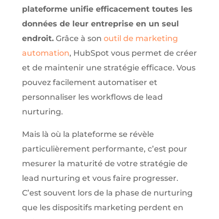
plateforme unifie efficacement toutes les
données de leur entreprise en un seul
endroit.
Grâce à son
outil de marketing
automation
, HubSpot vous permet de créer
et de maintenir une stratégie efficace. Vous
pouvez facilement automatiser et
personnaliser les workflows de lead
nurturing.
Mais là où la plateforme se révèle
particulièrement performante, c’est pour
mesurer la maturité de votre stratégie de
lead nurturing et vous faire progresser.
C’est souvent lors de la phase de nurturing
que les dispositifs marketing perdent en