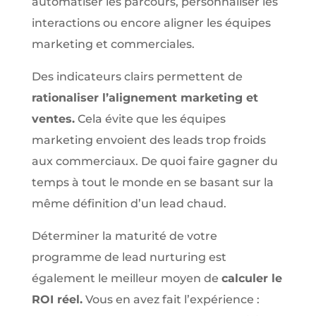
automatiser les parcours, personnaliser les
interactions ou encore aligner les équipes
marketing et commerciales.
Des indicateurs clairs permettent de
rationaliser l’alignement marketing et
ventes.
Cela évite que les équipes
marketing envoient des leads trop froids
aux commerciaux. De quoi faire gagner du
temps à tout le monde en se basant sur la
même définition d’un lead chaud.
Déterminer la maturité de votre
programme de lead nurturing est
également le meilleur moyen de
calculer le
ROI réel.
Vous en avez fait l’expérience :