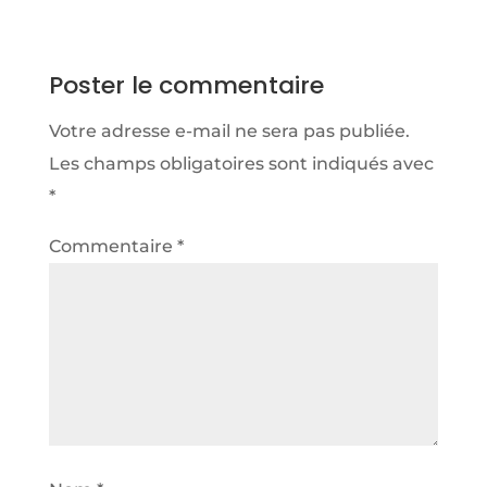
Poster le commentaire
Votre adresse e-mail ne sera pas publiée.
Les champs obligatoires sont indiqués avec
*
Commentaire
*