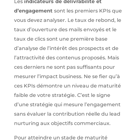
Les
indicateurs de délivrabilité et
d’engagement
sont les premiers KPIs que
vous devez analyser. Le taux de rebond, le
taux d’ouverture des mails envoyés et le
taux de clics sont une première base
d’analyse de l’intérêt des prospects et de
l’attractivité des contenus proposés. Mais
ces derniers ne sont pas suffisants pour
mesurer l’impact business. Ne se fier qu’à
ces KPIs démontre un niveau de maturité
faible de votre stratégie. C’est le signe
d’une stratégie qui mesure l’engagement
sans évaluer la contribution réelle du lead
nurturing aux objectifs commerciaux.
Pour atteindre un stade de maturité