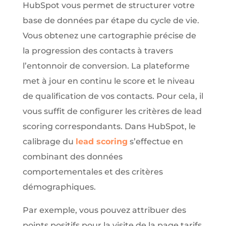
HubSpot vous permet de structurer votre
base de données par étape du cycle de vie.
Vous obtenez une cartographie précise de
la progression des contacts à travers
l’entonnoir de conversion. La plateforme
met à jour en continu le score et le niveau
de qualification de vos contacts. Pour cela, il
vous suffit de configurer les critères de lead
scoring correspondants. Dans HubSpot, le
calibrage du
lead scoring
s’effectue en
combinant des données
comportementales et des critères
démographiques.
Par exemple, vous pouvez attribuer des
points positifs pour la visite de la page tarifs