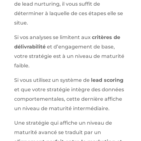
de lead nurturing, il vous suffit de
déterminer à laquelle de ces étapes elle se
situe.
Si vos analyses se limitent aux
critères de
délivrabilité
et d’engagement de base,
votre stratégie est à un niveau de maturité
faible.
Si vous utilisez un système de
lead scoring
et que votre stratégie intègre des données
comportementales, cette dernière affiche
un niveau de maturité intermédiaire.
Une stratégie qui affiche un niveau de
maturité avancé se traduit par un