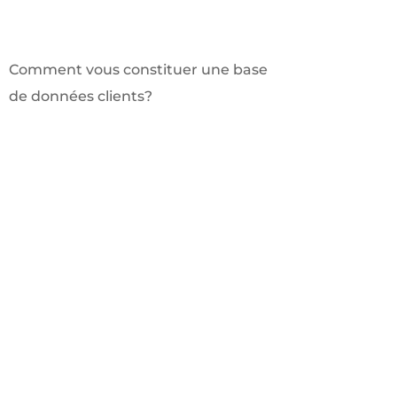
Comment vous constituer une base
de données clients?