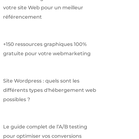
votre site Web pour un meilleur
référencement
+150 ressources graphiques 100%
gratuite pour votre webmarketing
Site Wordpress : quels sont les
différents types d'hébergement web
possibles ?
Le guide complet de l’A/B testing
pour optimiser vos conversions