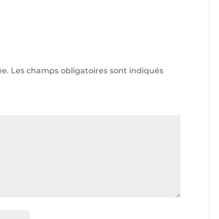
ée.
Les champs obligatoires sont indiqués