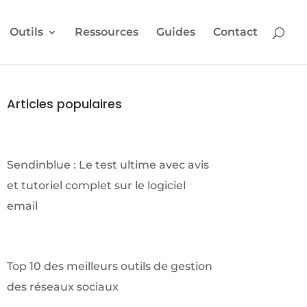
Outils
Ressources
Guides
Contact
Articles populaires
Sendinblue : Le test ultime avec avis
et tutoriel complet sur le logiciel
email
Top 10 des meilleurs outils de gestion
des réseaux sociaux