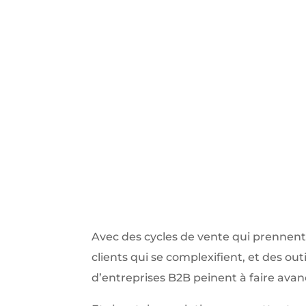
Avec des cycles de vente qui prennent
clients qui se complexifient, et des ou
d’entreprises B2B peinent à faire avan