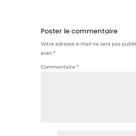
Poster le commentaire
Votre adresse e-mail ne sera pas publi
avec
*
Commentaire
*