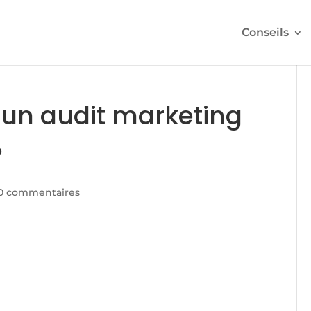
Conseils
 un audit marketing
?
0 commentaires