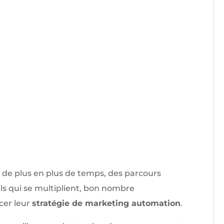
 de plus en plus de temps, des parcours
tils qui se multiplient, bon nombre
cer leur
stratégie de marketing automation
.