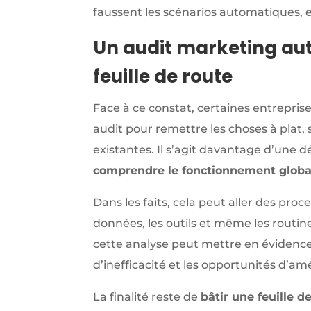
faussent les scénarios automatiques, e
Un audit marketing a
feuille de route
Face à ce constat, certaines entrepris
audit pour remettre les choses à plat,
existantes. Il s’agit davantage d’une
comprendre le fonctionnement globa
Dans les faits, cela peut aller des proc
données, les outils et même les routines
cette analyse peut mettre en évidence
d’inefficacité et les opportunités d’amé
La finalité reste de
bâtir une feuille de