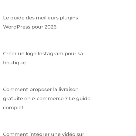
Le guide des meilleurs plugins
WordPress pour 2026
Créer un logo Instagram pour sa
boutique
Comment proposer la livraison
gratuite en e-commerce ? Le guide
complet
Comment intégrer une vidéo sur